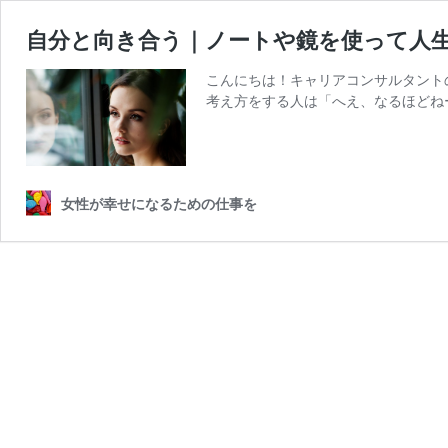
自分と向き合う｜ノートや鏡を使って人
こんにちは！キャリアコンサルタント
考え方をする人は「へえ、なるほどね
女性が幸せになるための仕事を