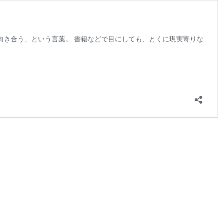
向き合う」という言葉。 書籍などで目にしても、とくに現実寄りな