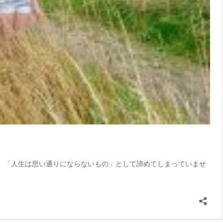
、「人生は思い通りにならないもの」として諦めてしまっていませ