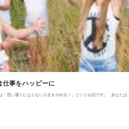
は仕事をハッピーに
は「思い通りにならない人生をやめる！」というお話です。 あなたは