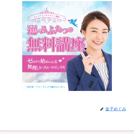
金子めぐみ