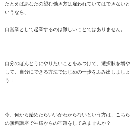
たとえばあなたの望む働き方は雇われていてはできないと
いうなら、
自営業として起業するのは難しいことではありません。
自分のほんとうにやりたいことをみつけて、選択肢を増や
して、自分にできる方法ではじめの一歩をふみ出しましょ
う！
今、何から始めたらいいかわからないという方は、こちら
の無料講座で神様からの宿題をしてみませんか？