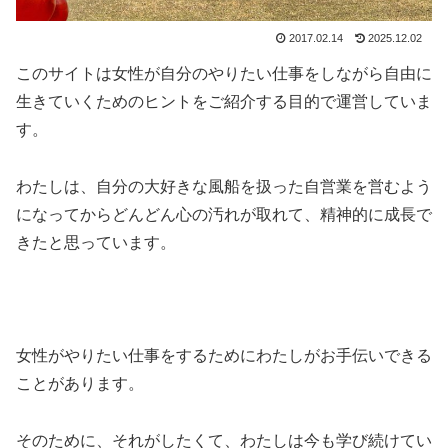
2017.02.14
2025.12.02
このサイトは女性が自分のやりたい仕事をしながら自由に
生きていくためのヒントをご紹介する目的で運営していま
す。
わたしは、自分の大好きな風船を扱った自営業を営むよう
になってからどんどん心の汚れが取れて、精神的に成長で
きたと思っています。
女性がやりたい仕事をするためにわたしがお手伝いできる
ことがあります。
そのために、それがしたくて、わたしは今も学び続けてい