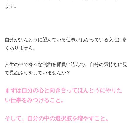
ます。
自分がほんとうに望んでいる仕事がわかっている女性は多
くありません。
人生の中で様々な制約を背負い込んで、自分の気持ちに見
て見ぬふりをしていませんか？
まずは自分の心と向き合ってほんとうにやりた
い仕事をみつけること。
そして、自分の中の選択肢を増やすこと。