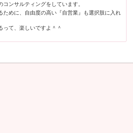
のコンサルティングをしています。
ために、自由度の高い『自営業』も選択肢に入れ
るって、楽しいですよ＾＾