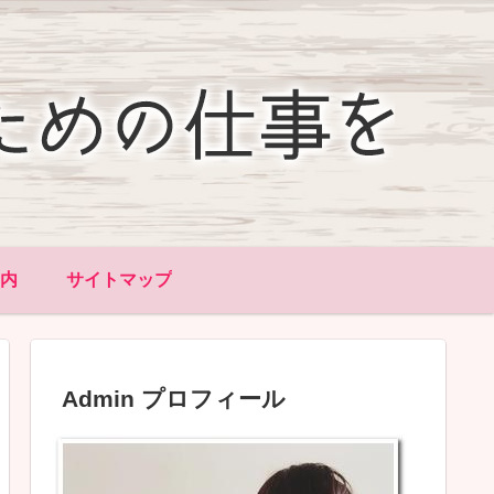
内
サイトマップ
Admin プロフィール