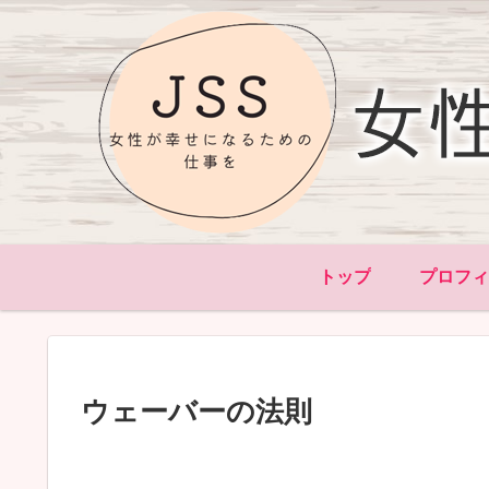
トップ
プロフ
ウェーバーの法則