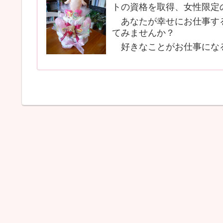
トの資格を取得、女性限定
あなたが幸せにお仕事する
てみませんか？
好きなことがお仕事にな