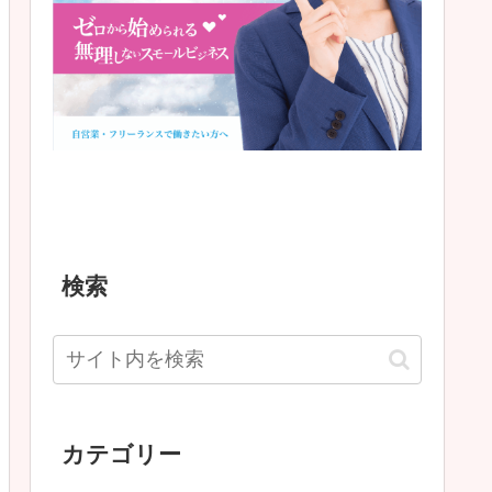
検索
カテゴリー