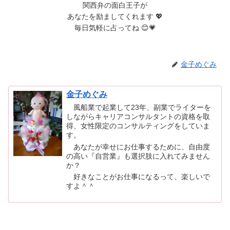
関西弁の面白王子が
あなたを励ましてくれます 💖
毎日気軽に占ってね 😊💗
金子めぐみ
金子めぐみ
風船業で起業して23年、副業でライターを
しながらキャリアコンサルタントの資格を取
得、女性限定のコンサルティングをしていま
す。
あなたが幸せにお仕事するために、自由度
の高い『自営業』も選択肢に入れてみません
か？
好きなことがお仕事になるって、楽しいで
すよ＾＾