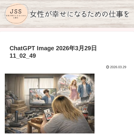
ChatGPT Image 2026年3月29日
11_02_49
2026.03.29