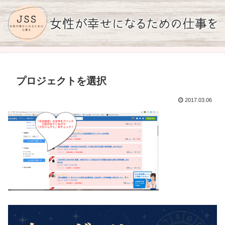
プロジェクトを選択
2017.03.06