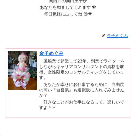
関西弁の面白王子が
あなたを励ましてくれます 💖
毎日気軽に占ってね 😊💗
金子めぐみ
金子めぐみ
風船業で起業して23年、副業でライターを
しながらキャリアコンサルタントの資格を取
得、女性限定のコンサルティングをしていま
す。
あなたが幸せにお仕事するために、自由度
の高い『自営業』も選択肢に入れてみません
か？
好きなことがお仕事になるって、楽しいで
すよ＾＾