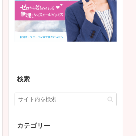
検索
カテゴリー