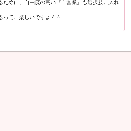
ために、自由度の高い『自営業』も選択肢に入れ
るって、楽しいですよ＾＾