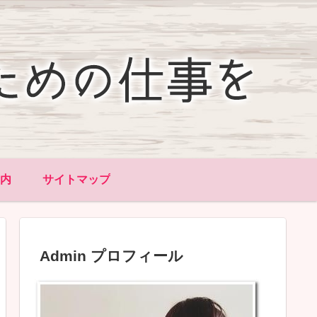
内
サイトマップ
Admin プロフィール