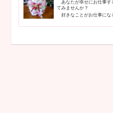
あなたが幸せにお仕事する
てみませんか？
好きなことがお仕事にな