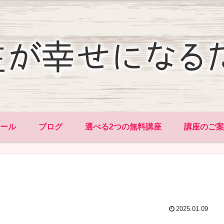
ィール
ブログ
選べる2つの無料講座
講座のご案
2025.01.09