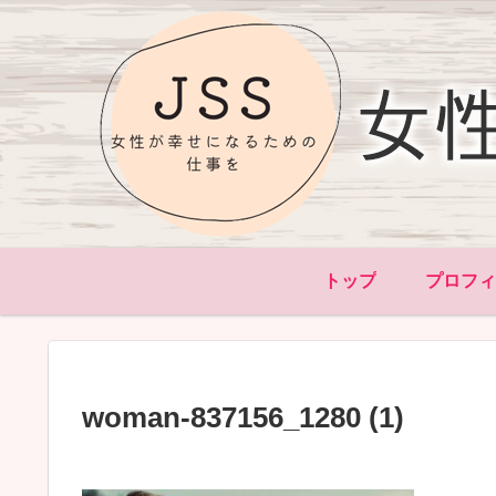
トップ
プロフ
woman-837156_1280 (1)