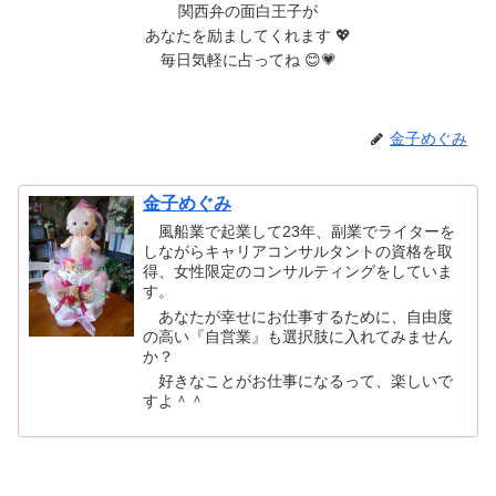
関西弁の面白王子が
あなたを励ましてくれます 💖
毎日気軽に占ってね 😊💗
金子めぐみ
金子めぐみ
風船業で起業して23年、副業でライターを
しながらキャリアコンサルタントの資格を取
得、女性限定のコンサルティングをしていま
す。
あなたが幸せにお仕事するために、自由度
の高い『自営業』も選択肢に入れてみません
か？
好きなことがお仕事になるって、楽しいで
すよ＾＾