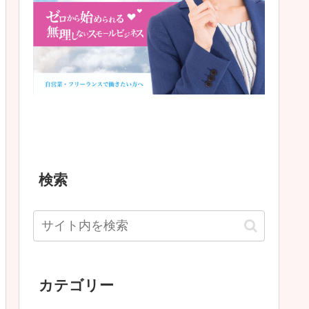
検索
カテゴリー