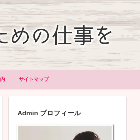
内
サイトマップ
Admin プロフィール