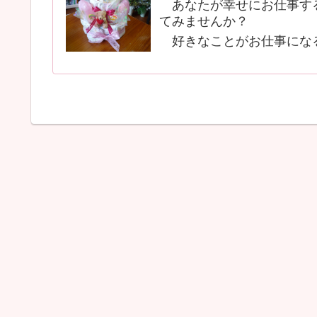
あなたが幸せにお仕事する
てみませんか？
好きなことがお仕事にな