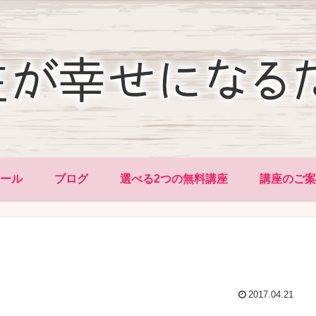
ィール
ブログ
選べる2つの無料講座
講座のご案
2017.04.21