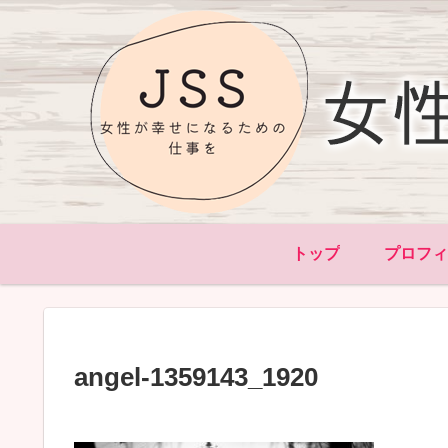
トップ
プロフ
angel-1359143_1920