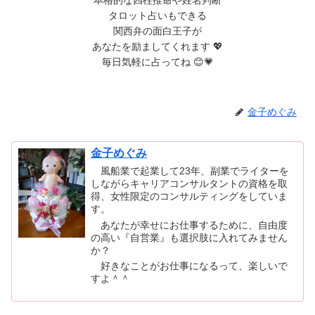
タロット占いもできる
関西弁の面白王子が
あなたを励ましてくれます 💖
毎日気軽に占ってね 😊💗
金子めぐみ
金子めぐみ
風船業で起業して23年、副業でライターを
しながらキャリアコンサルタントの資格を取
得、女性限定のコンサルティングをしていま
す。
あなたが幸せにお仕事するために、自由度
の高い『自営業』も選択肢に入れてみません
か？
好きなことがお仕事になるって、楽しいで
すよ＾＾