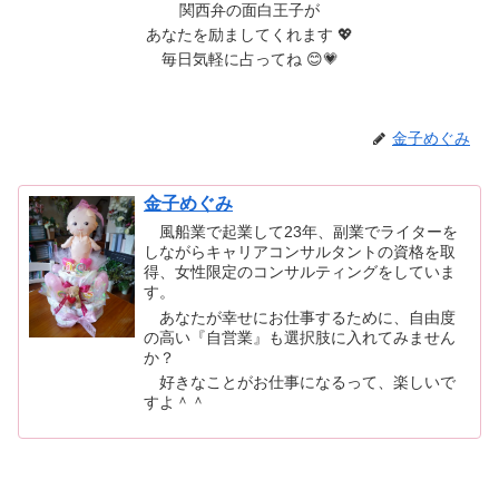
関西弁の面白王子が
あなたを励ましてくれます 💖
毎日気軽に占ってね 😊💗
金子めぐみ
金子めぐみ
風船業で起業して23年、副業でライターを
しながらキャリアコンサルタントの資格を取
得、女性限定のコンサルティングをしていま
す。
あなたが幸せにお仕事するために、自由度
の高い『自営業』も選択肢に入れてみません
か？
好きなことがお仕事になるって、楽しいで
すよ＾＾