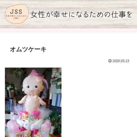
オムツケーキ
2020.03.13