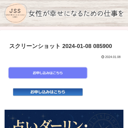
スクリーンショット 2024-01-08 085900
2024.01.08