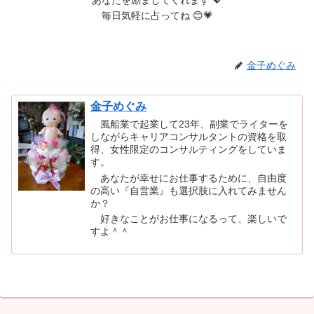
毎日気軽に占ってね 😊💗
金子めぐみ
金子めぐみ
風船業で起業して23年、副業でライターを
しながらキャリアコンサルタントの資格を取
得、女性限定のコンサルティングをしていま
す。
あなたが幸せにお仕事するために、自由度
の高い『自営業』も選択肢に入れてみません
か？
好きなことがお仕事になるって、楽しいで
すよ＾＾