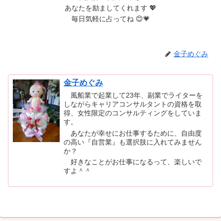
あなたを励ましてくれます 💖
毎日気軽に占ってね 😊💗
金子めぐみ
金子めぐみ
風船業で起業して23年、副業でライターを
しながらキャリアコンサルタントの資格を取
得、女性限定のコンサルティングをしていま
す。
あなたが幸せにお仕事するために、自由度
の高い『自営業』も選択肢に入れてみません
か？
好きなことがお仕事になるって、楽しいで
すよ＾＾