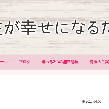
ィール
ブログ
選べる2つの無料講座
講座のご案
2018.04.08