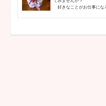
てみませんか？
好きなことがお仕事にな