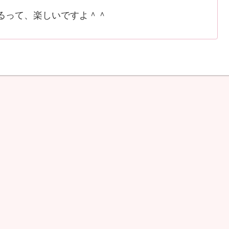
るって、楽しいですよ＾＾