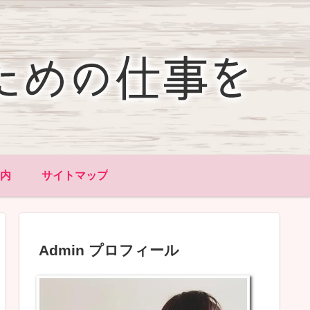
内
サイトマップ
Admin プロフィール