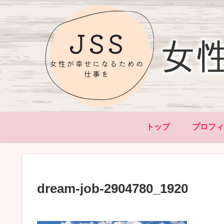
トップ
プロフ
dream-job-2904780_1920