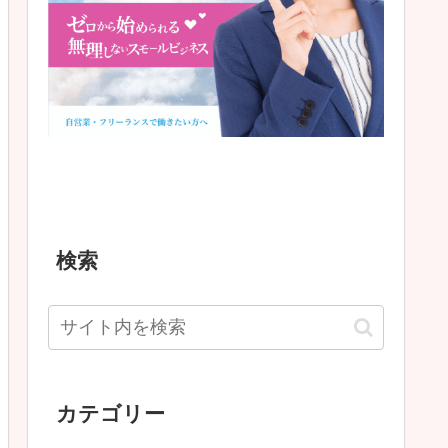
検索
カテゴリー