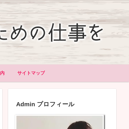
内
サイトマップ
Admin プロフィール