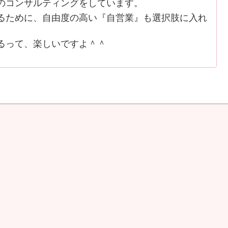
のコンサルティングをしています。
ために、自由度の高い『自営業』も選択肢に入れ
るって、楽しいですよ＾＾