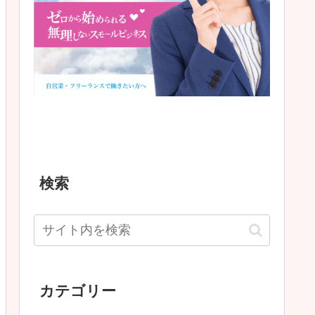
検索
カテゴリー