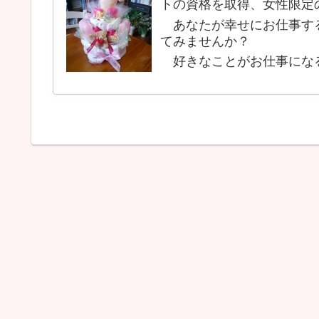
トの資格を取得、女性限定
あなたが幸せにお仕事する
てみませんか？
好きなことがお仕事にな