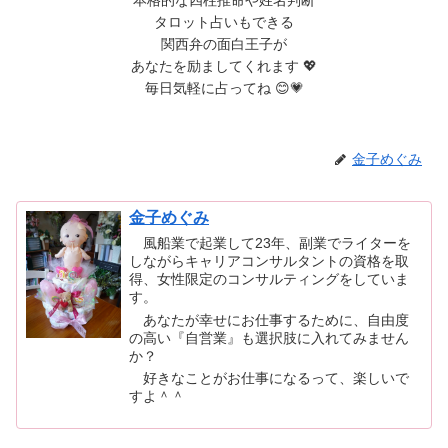
タロット占いもできる
関西弁の面白王子が
あなたを励ましてくれます 💖
毎日気軽に占ってね 😊💗
金子めぐみ
金子めぐみ
風船業で起業して23年、副業でライターを
しながらキャリアコンサルタントの資格を取
得、女性限定のコンサルティングをしていま
す。
あなたが幸せにお仕事するために、自由度
の高い『自営業』も選択肢に入れてみません
か？
好きなことがお仕事になるって、楽しいで
すよ＾＾