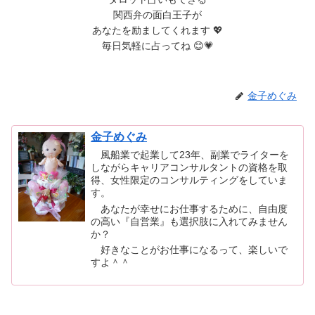
関西弁の面白王子が
あなたを励ましてくれます 💖
毎日気軽に占ってね 😊💗
金子めぐみ
金子めぐみ
風船業で起業して23年、副業でライターを
しながらキャリアコンサルタントの資格を取
得、女性限定のコンサルティングをしていま
す。
あなたが幸せにお仕事するために、自由度
の高い『自営業』も選択肢に入れてみません
か？
好きなことがお仕事になるって、楽しいで
すよ＾＾