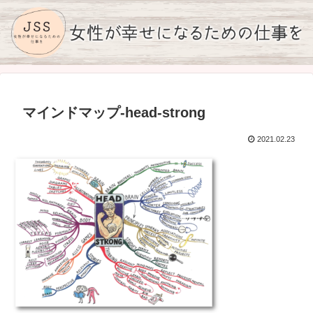
マインドマップ-head-strong
2021.02.23