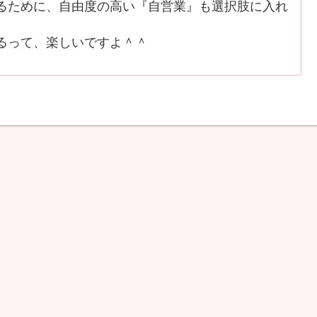
ために、自由度の高い『自営業』も選択肢に入れ
るって、楽しいですよ＾＾