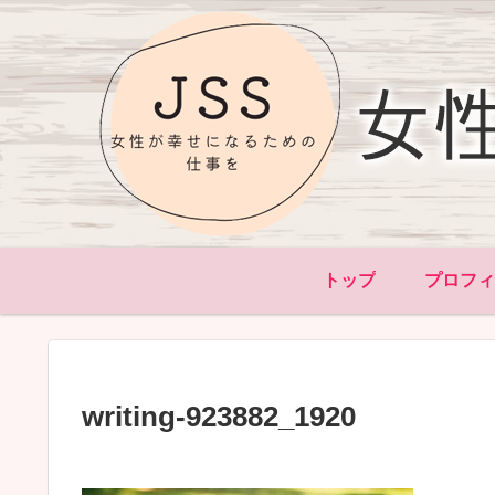
トップ
プロフ
writing-923882_1920