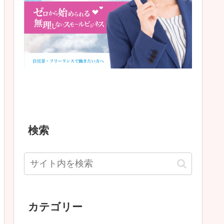
検索
カテゴリー