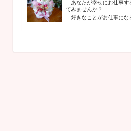
あなたが幸せにお仕事する
てみませんか？
好きなことがお仕事にな