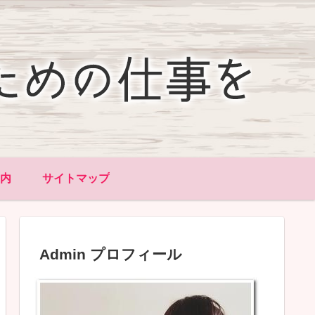
内
サイトマップ
Admin プロフィール