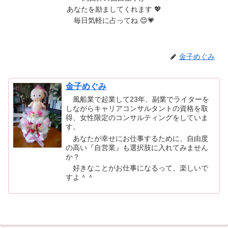
あなたを励ましてくれます 💖
毎日気軽に占ってね 😊💗
金子めぐみ
金子めぐみ
風船業で起業して23年、副業でライターを
しながらキャリアコンサルタントの資格を取
得、女性限定のコンサルティングをしていま
す。
あなたが幸せにお仕事するために、自由度
の高い『自営業』も選択肢に入れてみません
か？
好きなことがお仕事になるって、楽しいで
すよ＾＾