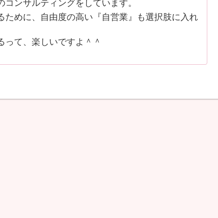
のコンサルティングをしています。
ために、自由度の高い『自営業』も選択肢に入れ
るって、楽しいですよ＾＾