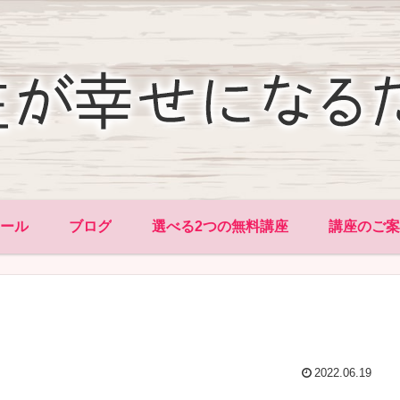
ィール
ブログ
選べる2つの無料講座
講座のご案
2022.06.19