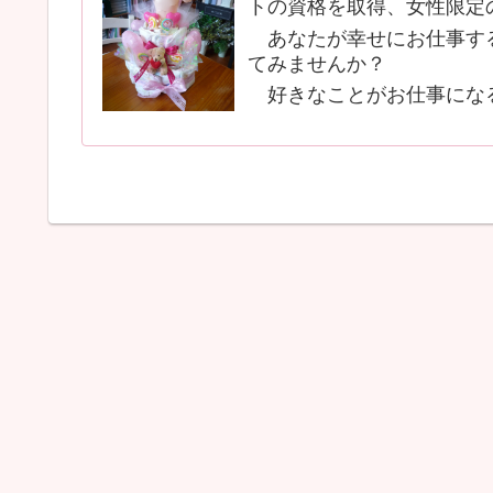
トの資格を取得、女性限定
あなたが幸せにお仕事する
てみませんか？
好きなことがお仕事にな