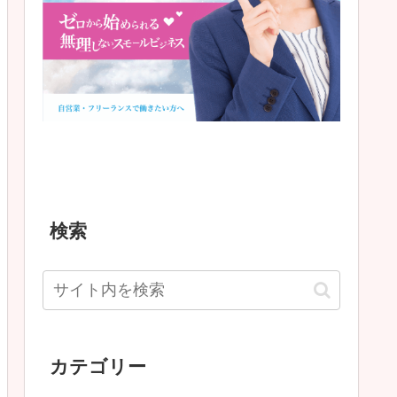
検索
カテゴリー