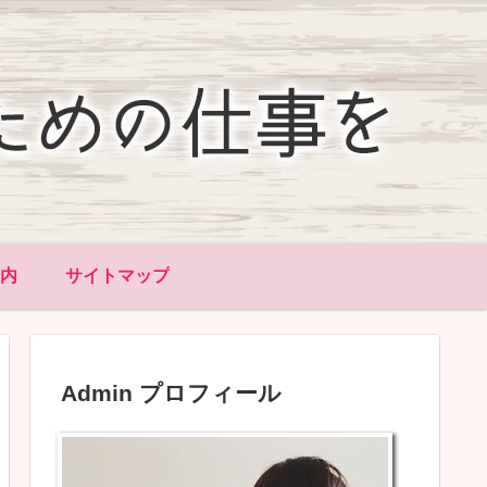
内
サイトマップ
Admin プロフィール