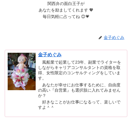
関西弁の面白王子が
あなたを励ましてくれます 💖
毎日気軽に占ってね 😊💗
金子めぐみ
金子めぐみ
風船業で起業して23年、副業でライターを
しながらキャリアコンサルタントの資格を取
得、女性限定のコンサルティングをしていま
す。
あなたが幸せにお仕事するために、自由度
の高い『自営業』も選択肢に入れてみません
か？
好きなことがお仕事になるって、楽しいで
すよ＾＾