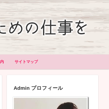
内
サイトマップ
Admin プロフィール