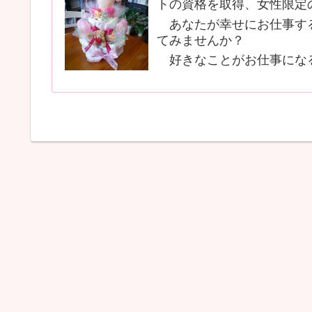
トの資格を取得、女性限定
あなたが幸せにお仕事する
てみませんか？
好きなことがお仕事にな