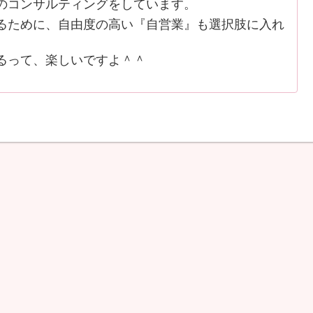
のコンサルティングをしています。
ために、自由度の高い『自営業』も選択肢に入れ
るって、楽しいですよ＾＾