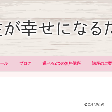
ィール
ブログ
選べる2つの無料講座
講座のご案
2017.02.20