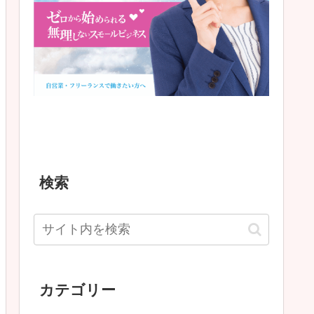
検索
カテゴリー