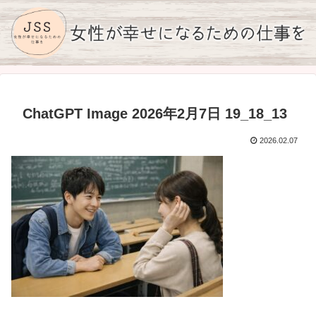
ChatGPT Image 2026年2月7日 19_18_13
2026.02.07