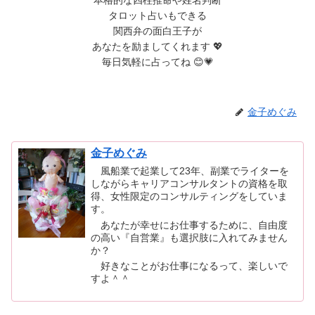
タロット占いもできる
関西弁の面白王子が
あなたを励ましてくれます 💖
毎日気軽に占ってね 😊💗
金子めぐみ
金子めぐみ
風船業で起業して23年、副業でライターを
しながらキャリアコンサルタントの資格を取
得、女性限定のコンサルティングをしていま
す。
あなたが幸せにお仕事するために、自由度
の高い『自営業』も選択肢に入れてみません
か？
好きなことがお仕事になるって、楽しいで
すよ＾＾