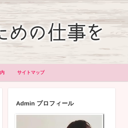
内
サイトマップ
Admin プロフィール