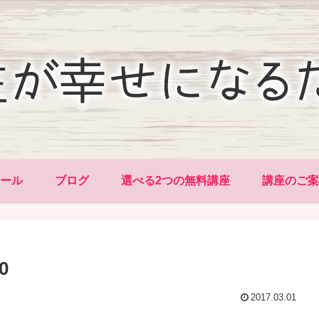
ィール
ブログ
選べる2つの無料講座
講座のご案
0
2017.03.01