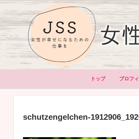
トップ
プロフ
schutzengelchen-1912906_192