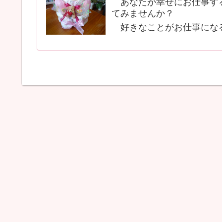
あなたが幸せにお仕事する
てみませんか？
好きなことがお仕事にな