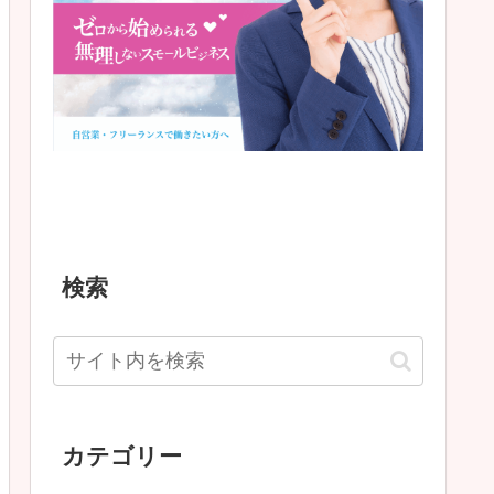
検索
カテゴリー