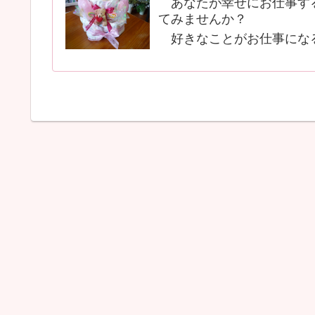
あなたが幸せにお仕事する
てみませんか？
好きなことがお仕事にな