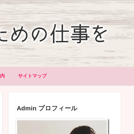
内
サイトマップ
Admin プロフィール