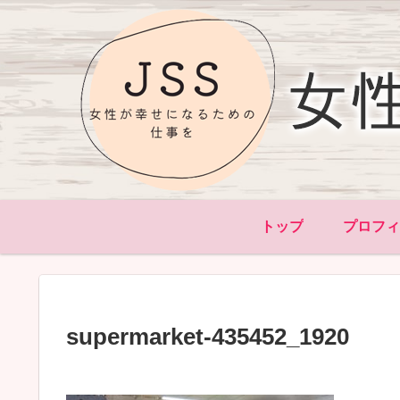
トップ
プロフ
supermarket-435452_1920