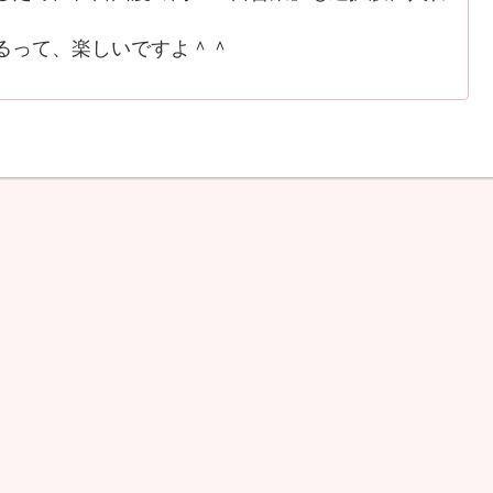
るって、楽しいですよ＾＾