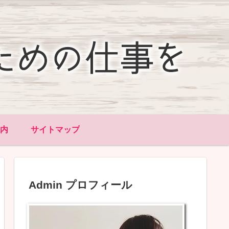
内
サイトマップ
Admin プロフィール