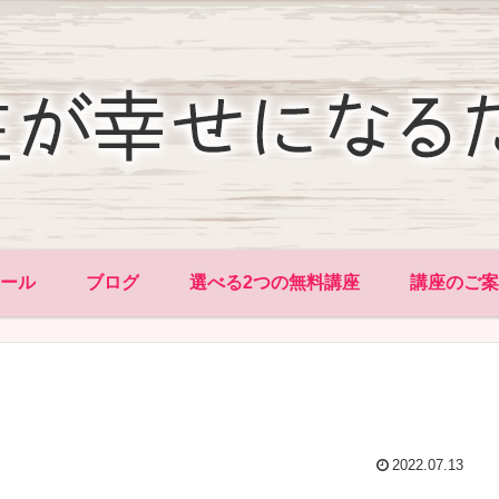
ィール
ブログ
選べる2つの無料講座
講座のご案
2022.07.13