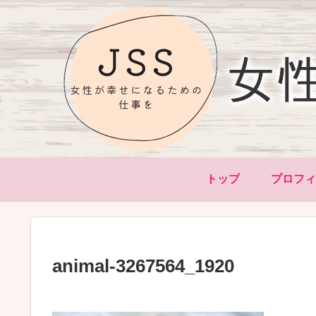
トップ
プロフ
animal-3267564_1920