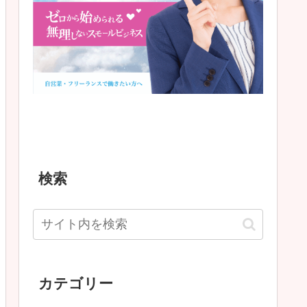
検索
カテゴリー