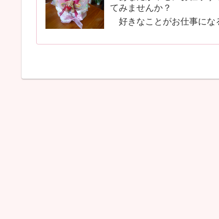
てみませんか？
好きなことがお仕事にな