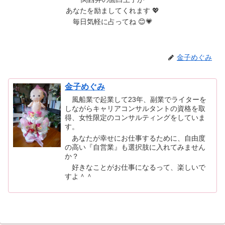
あなたを励ましてくれます 💖
毎日気軽に占ってね 😊💗
金子めぐみ
金子めぐみ
風船業で起業して23年、副業でライターを
しながらキャリアコンサルタントの資格を取
得、女性限定のコンサルティングをしていま
す。
あなたが幸せにお仕事するために、自由度
の高い『自営業』も選択肢に入れてみません
か？
好きなことがお仕事になるって、楽しいで
すよ＾＾