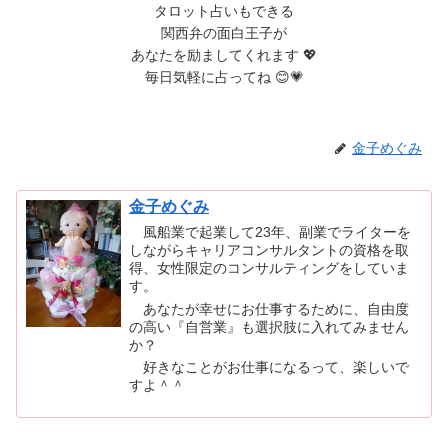
タロット占いもできる
関西弁の面白王子が
あなたを励ましてくれます 💖
毎日気軽に占ってね 😊💗
金子めぐみ
金子めぐみ
風船業で起業して23年、副業でライターを
しながらキャリアコンサルタントの資格を取
得、女性限定のコンサルティングをしていま
す。
あなたが幸せにお仕事するために、自由度
の高い『自営業』も選択肢に入れてみません
か？
好きなことがお仕事になるって、楽しいで
すよ＾＾