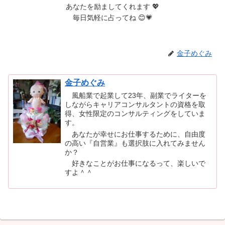
あなたを励ましてくれます 💖
毎日気軽に占ってね 😊💗
金子めぐみ
金子めぐみ
風船業で起業して23年、副業でライターを
しながらキャリアコンサルタントの資格を取
得、女性限定のコンサルティングをしていま
す。
あなたが幸せにお仕事するために、自由度
の高い『自営業』も選択肢に入れてみません
か？
好きなことがお仕事になるって、楽しいで
すよ＾＾