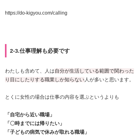
https://do-kigyou.com/calling
2-3.仕事理解も必要です
わたしも含めて、人は
自分が生活している範囲で関わった
り目にしたりする職業しか知らない
人が多いと思います。
とくに女性の場合は仕事の内容を選ぶというよりも
「自宅から近い職場」
「〇時までには帰りたい」
「子どもの病気で休みが取れる職場」