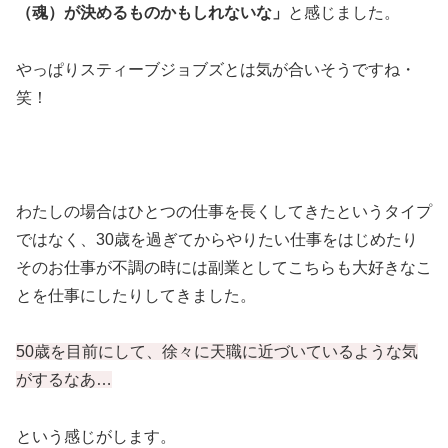
（魂）が決めるものかもしれないな」
と感じました。
やっぱりスティーブジョブズとは気が合いそうですね・
笑！
わたしの場合はひとつの仕事を長くしてきたというタイプ
ではなく、30歳を過ぎてからやりたい仕事をはじめたり
そのお仕事が不調の時には副業としてこちらも大好きなこ
とを仕事にしたりしてきました。
50歳を目前にして、徐々に天職に近づいているような気
がするなあ…
という感じがします。