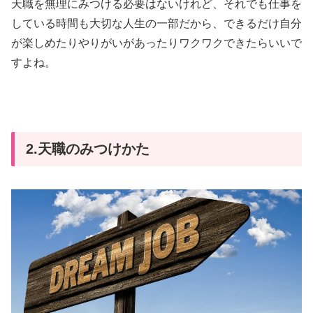
天職を無理にみつける必要はないけれど、それでも仕事を
している時間も大切な人生の一部だから、できるだけ自分
が楽しめたりやりがいがあったりワクワクできたらいいで
すよね。
2.天職のみつけかた