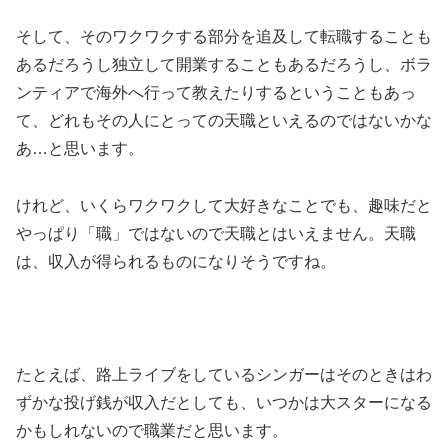
そして、そのワクワクする部分を追及して転職することも
あるだろうし独立して開業することもあるだろうし、ボラ
ンティアで海外へ行って教えたりするということもあっ
て、どれもその人にとっての天職といえるのではないかな
あ…と思います。
けれど、いくらワクワクして大好きなことでも、趣味だと
やっぱり「職」ではないので天職とはいえません。天職
は、収入が得られるものになりそうですね。
たとえば、路上ライブをしているシンガーはそのときはわ
ずかな投げ銭が収入だとしても、いつかは大スターになる
かもしれないので職業だと思います。