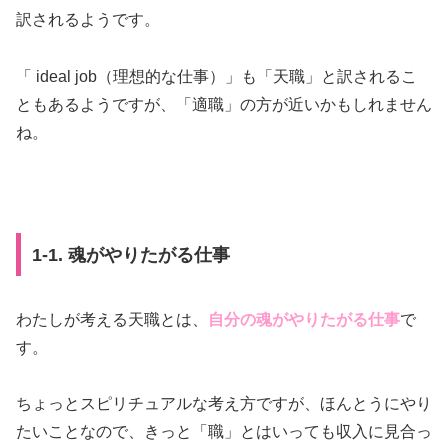
訳されるようです。
「 ideal job（理想的な仕事）」も「天職」と訳されるこ
ともあるようですが、「適職」の方が近いかもしれません
ね。
1-1. 魂がやりたがる仕事
わたしが考える天職とは、
自分の魂がやりたがる仕事
で
す。
ちょっとスピリチュアルな考え方ですが、ほんとうにやり
たいことなので、きっと「職」とはいっても収入に見合っ