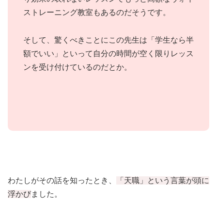
ストレーニング教室もあるのだそうです。
そして、驚くべきことにこの先生は「学生なら半
額でいい」といって自分の時間が空く限りレッス
ンを受け付けているのだとか。
わたしがその話を知ったとき、
「天職」という言葉が頭に
浮かび
ました。