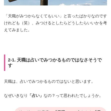
「天職がみつからなくてもいい」と言ったばかりなのです
けれども（笑）、みつけるとしたらどうしたらいいかを考
えてみました。
2-1. 天職は占いでみつかるものではなさそうで
す
天職は、占いでみつかるものではないと思います。
なぜいきなり
「占い」
なの？って思われたでしょうか。