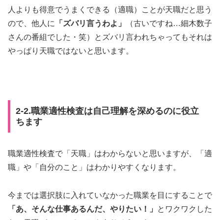
人よりも得意でうまくできる（適職）ことが天職だと思う
ので、他人に
「ズバリ言うわよ」
（古いですね…細木数子
さんの番組でした・笑）とズバリ言われちゃってもそれは
やっぱり天職ではないと思います。
2-2.職業適性検査は自己理解を深めるのに役立
ちます
職業適性検査で「天職」はわからないと思いますが、「適
職」や「自分のこと」はわかりやすくなります。
今までは選択肢に入れていなかった職業を目にすることで
「あ、そんな仕事あるんだ、やりたい！」
とワクワクした