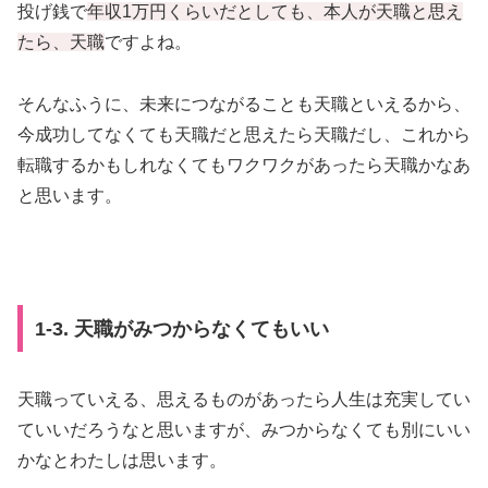
投げ銭で
年収1万円くらいだとしても、本人が天職と思え
たら、天職
ですよね。
そんなふうに、未来につながることも天職といえるから、
今成功してなくても天職だと思えたら天職だし、これから
転職するかもしれなくてもワクワクがあったら天職かなあ
と思います。
1-3. 天職がみつからなくてもいい
天職っていえる、思えるものがあったら人生は充実してい
ていいだろうなと思いますが、みつからなくても別にいい
かなとわたしは思います。