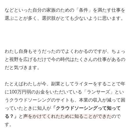
などといった自分の家族のための「条件」を満たす仕事を
選ぶことが多く、選択肢がとても少ないように思います。
わたし自身もそうだったのでよくわかるのですが、ちょっ
と視野を広げるだけで今の時代はたくさんの仕事があるの
だと気づきます。
たとえばわたしが今、副業としてライターをすることで年
に100万円弱のお金をいただいている「ランサーズ」とい
うクラウドソーシングのサイトも、本業の収入が減って困
っていたときに知人が
「クラウドソーシングって知って
る？」
と
声をかけてくれたために知ることができた
ので
す。