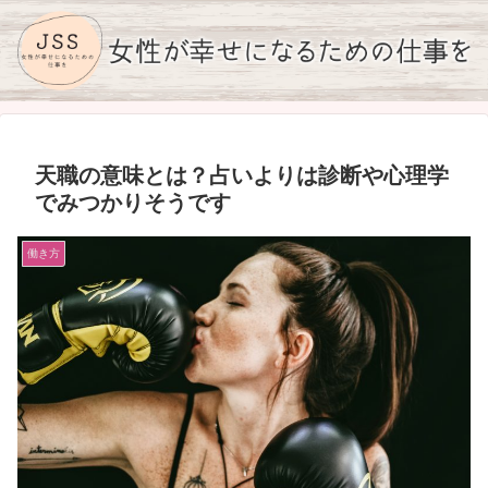
天職の意味とは？占いよりは診断や心理学
でみつかりそうです
働き方