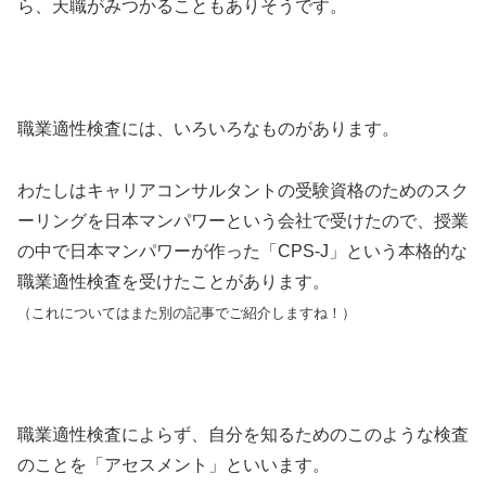
ら、天職がみつかることもありそうです。
職業適性検査には、いろいろなものがあります。
わたしはキャリアコンサルタントの受験資格のためのスク
ーリングを日本マンパワーという会社で受けたので、授業
の中で日本マンパワーが作った「CPS-J」という本格的な
職業適性検査を受けたことがあります。
（これについてはまた別の記事でご紹介しますね！）
職業適性検査によらず、自分を知るためのこのような検査
のことを「アセスメント」といいます。