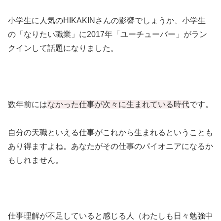
小学生に人気のHIKAKINさんの影響でしょうか、小学生
の「なりたい職業」に2017年「ユーチューバー」がラン
クインして話題になりました。
数年前には
なかった仕事が次々に生まれている時代
です。
自分の天職といえる仕事がこれから生まれるということも
あり得ますよね。あなたがその仕事のパイオニアになるか
もしれません。
仕事理解が不足していると感じる人（わたしも日々勉強中