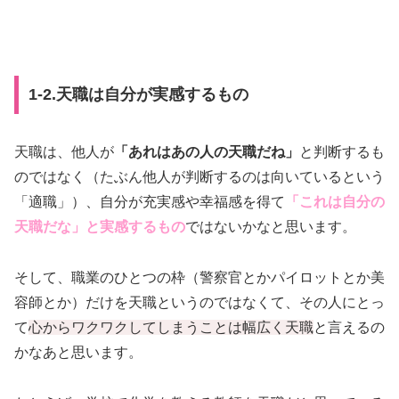
1-2.天職は自分が実感するもの
天職は、他人が
「あれはあの人の天職だね」
と判断するも
のではなく（たぶん他人が判断するのは向いているという
「適職」）、自分が充実感や幸福感を得て
「これは自分の
天職だな」と実感するもの
ではないかなと思います。
そして、職業のひとつの枠（警察官とかパイロットとか美
容師とか）だけを天職というのではなくて、その人にとっ
て
心からワクワクしてしまうことは幅広く天職
と言えるの
かなあと思います。