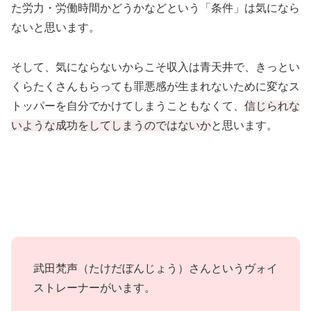
た労力・労働時間かどうかなどという「条件」は気になら
ないと思います。
そして、気にならないからこそ収入は青天井で、きっとい
くらたくさんもらっても罪悪感が生まれないために変なス
トッパーを自分でかけてしまうこともなくて、
信じられな
いような成功をしてしまうのではないか
と思います。
武田梵声（たけだぼんじょう）さんというヴォイ
ストレーナーがいます。