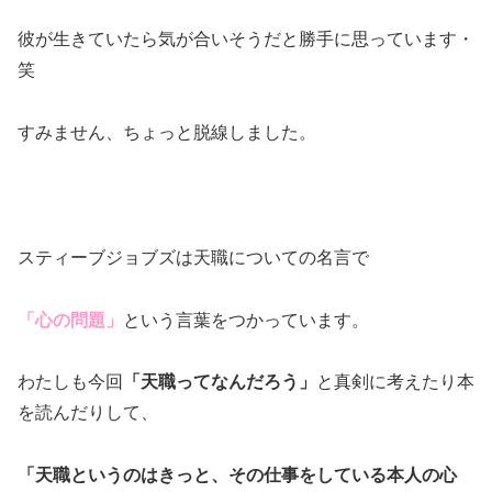
彼が生きていたら気が合いそうだと勝手に思っています・
笑
すみません、ちょっと脱線しました。
スティーブジョブズは天職についての名言で
「心の問題」
という言葉をつかっています。
わたしも今回
「天職ってなんだろう」
と真剣に考えたり本
を読んだりして、
「天職というのはきっと、その仕事をしている本人の心