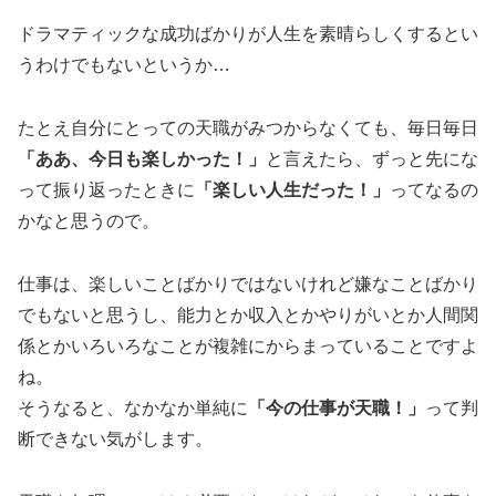
ドラマティックな成功ばかりが人生を素晴らしくするとい
うわけでもないというか…
たとえ自分にとっての天職がみつからなくても、毎日毎日
「ああ、今日も楽しかった！」
と言えたら、ずっと先にな
って振り返ったときに
「楽しい人生だった！」
ってなるの
かなと思うので。
仕事は、楽しいことばかりではないけれど嫌なことばかり
でもないと思うし、能力とか収入とかやりがいとか人間関
係とかいろいろなことが複雑にからまっていることですよ
ね。
そうなると、なかなか単純に
「今の仕事が天職！」
って判
断できない気がします。