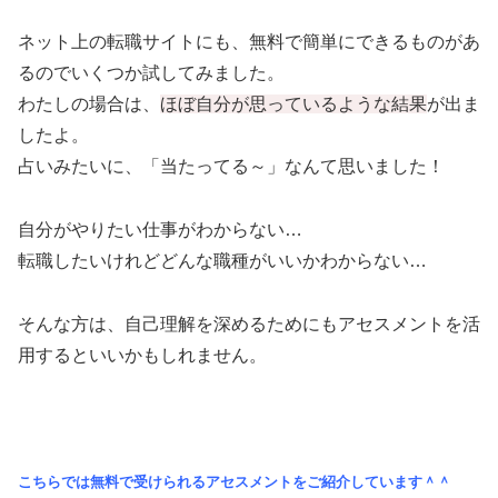
ネット上の転職サイトにも、無料で簡単にできるものがあ
るのでいくつか試してみました。
わたしの場合は、
ほぼ自分が思っているような結果
が出ま
したよ。
占いみたいに、「当たってる～」なんて思いました！
自分がやりたい仕事がわからない…
転職したいけれどどんな職種がいいかわからない…
そんな方は、自己理解を深めるためにもアセスメントを活
用するといいかもしれません。
こちらでは無料で受けられるアセスメントをご紹介しています＾＾