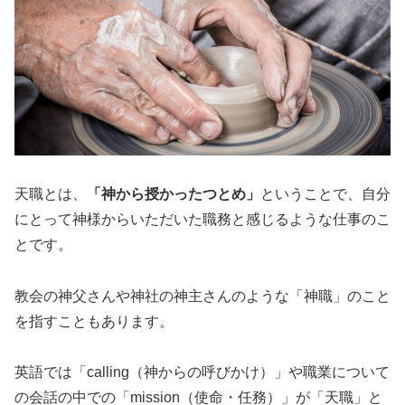
天職とは、
「神から授かったつとめ」
ということで、自分
にとって神様からいただいた職務と感じるような仕事のこ
とです。
教会の神父さんや神社の神主さんのような「神職」のこと
を指すこともあります。
英語では「calling（神からの呼びかけ）」や職業について
の会話の中での「mission（使命・任務）」が「天職」と