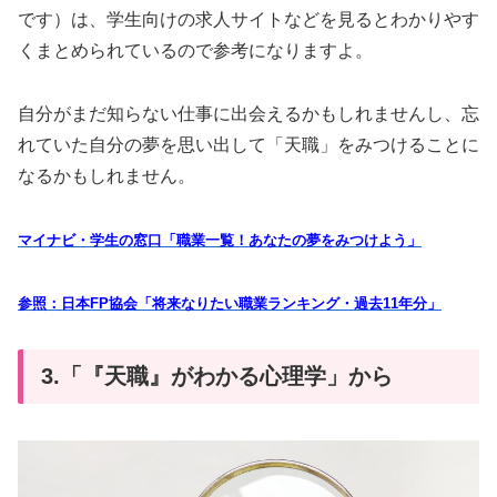
です）は、学生向けの求人サイトなどを見るとわかりやす
くまとめられているので参考になりますよ。
自分がまだ知らない仕事に出会えるかもしれませんし、忘
れていた自分の夢を思い出して「天職」をみつけることに
なるかもしれません。
マイナビ・学生の窓口「職業一覧！あなたの夢をみつけよう」
参照：日本FP協会「将来なりたい職業ランキング・過去11年分」
3.「『天職』がわかる心理学」から