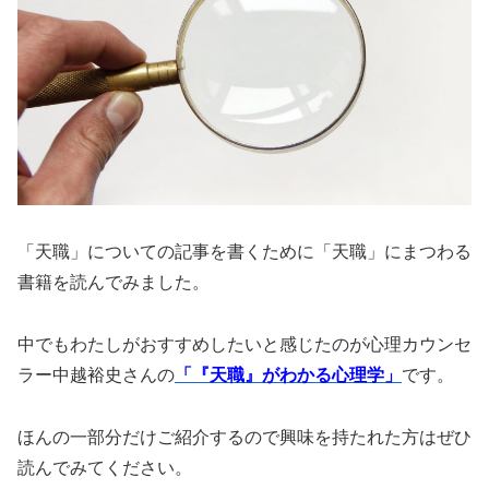
「天職」についての記事を書くために「天職」にまつわる
書籍を読んでみました。
中でもわたしがおすすめしたいと感じたのが心理カウンセ
ラー中越裕史さんの
「『天職』がわかる心理学」
です。
ほんの一部分だけご紹介するので興味を持たれた方はぜひ
読んでみてください。