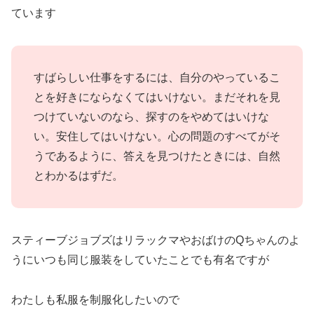
ています
すばらしい仕事をするには、自分のやっているこ
とを好きにならなくてはいけない。まだそれを見
つけていないのなら、探すのをやめてはいけな
い。安住してはいけない。心の問題のすべてがそ
うであるように、答えを見つけたときには、自然
とわかるはずだ。
スティーブジョブズはリラックマやおばけのQちゃんのよ
うに
いつも同じ服装をしていたことでも有名ですが
わたしも
私服を制服化したいので