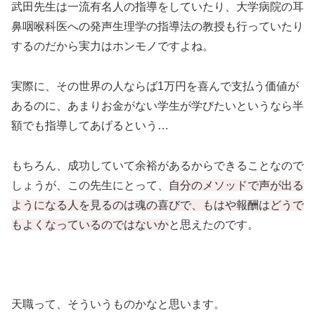
武田先生は一流有名人の指導をしていたり、大学病院の耳
鼻咽喉科医への発声生理学の指導法の教授も行っていたり
するのだから実力はホンモノですよね。
実際に、その世界の人ならば1万円を喜んで支払う価値が
あるのに、あまりお金がない学生が学びたいというなら半
額でも指導してあげるという…
もちろん、成功していて余裕があるからできることなので
しょうが、この先生にとって、
自分のメソッドで声が出る
ようになる人を見るのは魂の喜びで、もはや報酬はどうで
もよくなっているのではないか
と思えたのです。
天職って、そういうものかなと思います。