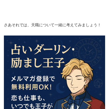
さあそれでは、天職について一緒に考えてみましょう！