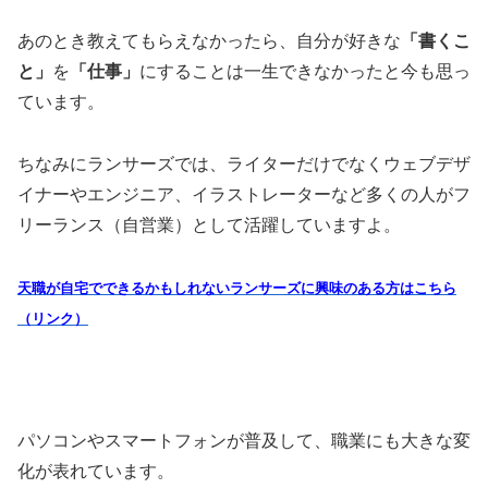
あのとき教えてもらえなかったら、自分が好きな
「書くこ
と」
を
「仕事」
にすることは一生できなかったと今も思っ
ています。
ちなみにランサーズでは、ライターだけでなくウェブデザ
イナーやエンジニア、イラストレーターなど多くの人がフ
リーランス（自営業）として活躍していますよ。
天職が自宅でできるかもしれないランサーズに興味のある方はこちら
（リンク）
パソコンやスマートフォンが普及して、職業にも大きな変
化が表れています。