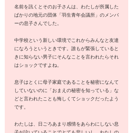
名前を訊くとそのお子さんは、わたしが所属した
ばかりの地元の団体「羽生青年会議所」のメンバ
ーの息子さんでした。
中学校という新しい環境でこれからみんなと友達
になろうというときです。誰もが緊張していると
きに知らない男子にそんなことを言われたらそれ
はショックですよね。
息子はとくに母子家庭であることを秘密になんて
していないのに「おまえの秘密を知っている」な
どと言われたことも悔しくてショックだったよう
です。
わたしは、日ごろあまり感情をあらわにしない息
子が泣いていることでとても悲しいし、わたしの