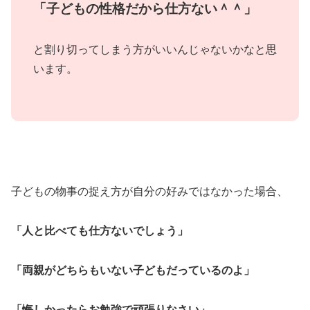
「子どもの性格だから仕方ない＾＾」
と割り切ってしまう方がいいんじゃないかなと思
います。
子どもの物事の捉え方が自分の好みではなかった場合、
「人と比べても仕方ないでしょう」
「両親がどちらもいない子どもだっているのよ」
「悔しかったらお勉強で頑張りなさい」