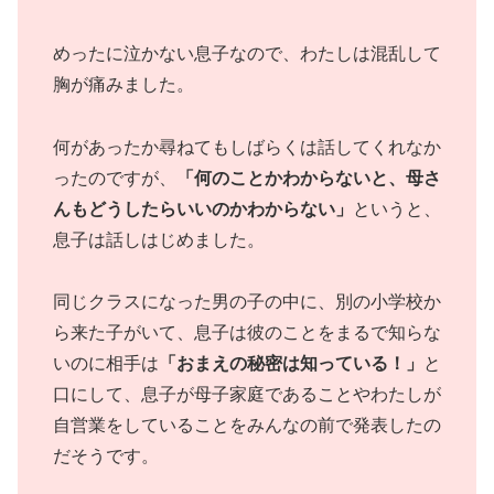
めったに泣かない息子なので、わたしは混乱して
胸が痛みました。
何があったか尋ねてもしばらくは話してくれなか
ったのですが、
「何のことかわからないと、母さ
んもどうしたらいいのかわからない」
というと、
息子は話しはじめました。
同じクラスになった男の子の中に、別の小学校か
ら来た子がいて、息子は彼のことをまるで知らな
いのに相手は
「おまえの秘密は知っている！」
と
口にして、息子が母子家庭であることやわたしが
自営業をしていることをみんなの前で発表したの
だそうです。