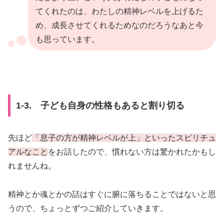
てくれたのは、わたしの精神レベルを上げるた
め、成長させてくれるためなのだろうなあと今
も思っています。
1-3. 子ども自身の性格もあると割り切る
先ほど
「息子の方が精神レベルが上」といったスピリチュ
アルなこと
をお話したので、慣れない方は驚かれたかもし
れませんね。
精神とか魂とかの話はすぐに腑に落ちることではないと思
うので、ちょっとずつご紹介していきます。