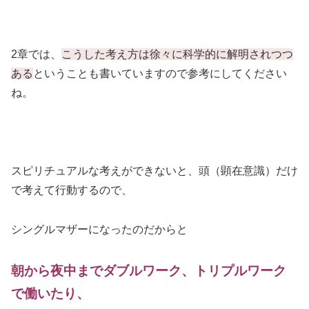
2章では、
こうした考え方は徐々に科学的に解明されつつ
ある
ということも書いていますので参考にしてください
ね。
スピリチュアルな考えができないと、頭（顕在意識）だけ
で考えて行動するので、
シングルマザーになったのだからと
朝から夜中までダブルワーク、トリプルワーク
で働いたり、