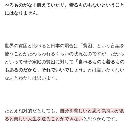
べるものがなく飢えていたリ、着るものもないということ
にはなりません
。
世界の貧困と比べると日本の場合は「貧困」という言葉を
使うことがためらわれるくらいの状況なのですが、だから
といって母子家庭の貧困に対して
「食べるものも着るもの
もあるのだから、それでいいでしょう」
とは言いたくない
なあとわたしは思います。
たとえ相対的だとしても、
自分を貧しいと思う気持ちがあ
ると楽しい人生を送ることができない
と思うからです。