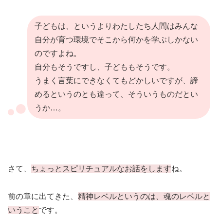
子どもは、というよりわたしたち人間はみんな
自分が育つ環境でそこから何かを学ぶしかない
のですよね。
自分もそうですし、子どももそうです。
うまく言葉にできなくてもどかしいですが、諦
めるというのとも違って、そういうものだとい
うか…。
さて、
ちょっとスピリチュアルなお話をします
ね。
前の章に出てきた、
精神レベルというのは、魂のレベルと
いうこと
です。