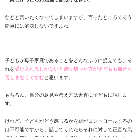
などと言いたくなってしまいますが、言ったところでそう
簡単には解決しないですよね。
子どもが母子家庭であることをどんなふうに捉えても、そ
れを
受け入れるしかないと割り切った方が子どもも自分も
苦しまなくてすむ
と思います。
もちろん、自分の意見や考え方は素直に子どもに話しま
す。
けれど、子どもがどう感じるかを親がコントロールするの
は不可能ですから、話してくれたらそれに対して正直な気