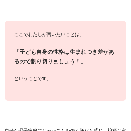
ここでわたしが言いたいことは、
「子ども自身の性格は生まれつき差があ
るので割り切りましょう！」
ということです。
自分が母子家庭になったことを強く嫌だと感じ、裕福な家