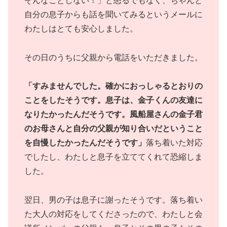
そんなことしない！」と怒るでもなく、ちゃんと
自分の息子からも話を聞いてみるというメールに
わたしはとても安心しました。
その日のうちに父親から電話をいただきました。
「すみませんでした。確かにおっしゃるとおりの
ことをしたそうです。息子は、金子くんの友達に
なりたかったんだそうです。風船屋さんの金子君
のお母さんと自分の父親が知り合いだということ
を自慢したかったんだそうです」
落ち着いた対応
でしたし、わたしと息子を立ててくれて恐縮しま
した。
翌日、男の子は息子に謝ったそうです。落ち着い
た大人の対応をしてくださったので、わたしと会