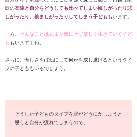
庭の
友達と自分をどうしても比べてしまい悔しがったり悲
しがったり、羨ましがったりしてしまう
子ども
もいます。
一方、
そんなことはあまり気にせず楽しく生きていく
子ど
も
もいますよね。
さらに、悔しさをばねにして何かを成し遂げるというタイ
プの子どももいるでしょう。
そうした子どものタイプを親がどうにかしようと
思うと自分が疲れてしまうので、