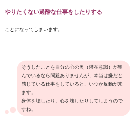
やりたくない過酷な仕事をしたりする
ことになってしまいます。
そうしたことを自分の心の奥（潜在意識）が望
んでいるなら問題ありませんが、本当は嫌だと
感じている仕事をしていると、いつか反動が来
ます。
身体を壊したり、心を壊したりしてしまうので
すね。