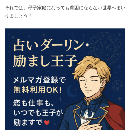
それでは、母子家庭になっても貧困にならない世界へまい
りましょう！