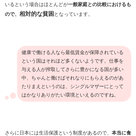
いるという場合はほとんどが
一般家庭との比較におけるも
相対的な貧困
ので、
となっています。
健康で働ける人なら最低賃金が保障されている
という国はそれほど多くないようです。仕事を
与える人が搾取してさらに豊かになる国が多い
中、ちゃんと働けばそれなりにもらえるのがあ
たりまえというのは、シングルマザーにとって
はかなりありがたい環境といえるのですね。
さらに日本には生活保護という制度があるので、
本当に食