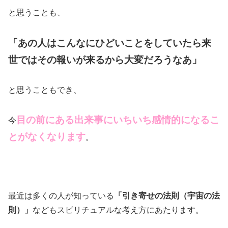
と思うことも、
「あの人はこんなにひどいことをしていたら来
世ではその報いが来るから大変だろうなあ」
と思うこともでき、
目の前にある出来事にいちいち感情的になるこ
今
とがなくなります
。
最近は多くの人が知っている
「引き寄せの法則（宇宙の法
則）」
などもスピリチュアルな考え方にあたります。