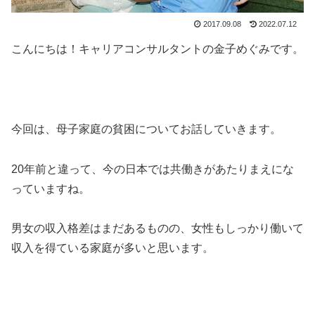
2017.09.08
2022.07.12
こんにちは！キャリアコンサルタントの金子めぐみです。
今回は、母子家庭の貧困についてお話していきます。
20年前と違って、今の日本では共働きがあたりまえにな
っていますね。
男女の収入格差はまだあるものの、女性もしっかり働いて
収入を得ている家庭が多いと思います。