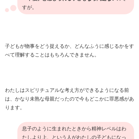
すが。
子どもが物事をどう捉えるか、どんなふうに感じるかをす
べて理解することはもちろんできません。
わたしはスピリチュアルな考え方ができるようになる前
は、かなり未熟な母親だったので今もどこかに罪悪感があ
ります。
息子のように生まれたときから精神レベルはわ
たしより上、という人がわたしの子どもになっ