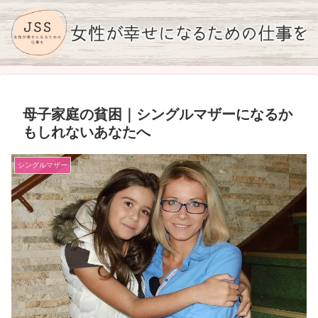
母子家庭の貧困｜シングルマザーになるか
もしれないあなたへ
シングルマザー