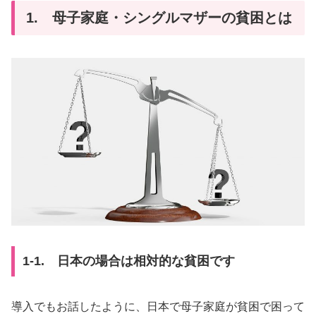
1. 母子家庭・シングルマザーの貧困とは
1-1. 日本の場合は相対的な貧困です
導入でもお話したように、日本で母子家庭が貧困で困って