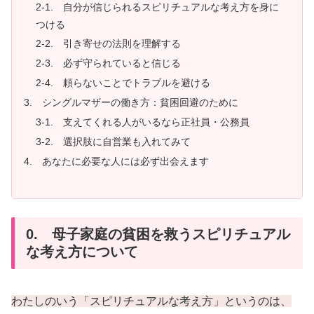
2-1. 自分が信じられるスピリチュアルな考え方を身に
つける
2-2. 引き寄せの法則を理解する
2-3. 必ず守られていると信じる
2-4. 頼らないことでトラブルを避ける
3. シングルマザーの働き方：貧困回避のために
3-1. 支えてくれる人がいるなら正社員・公務員
3-2. 選択肢に自営業も入れてみて
4. あなたに必要な人には必ず出会えます
0. 母子家庭の貧困を救うスピリチュアル
な考え方について
わたしのいう「スピリチュアルな考え方」というのは、