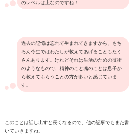
のレベルは上なのですね！
過去の記憶は忘れて生まれてきますから、もち
ろん今生ではわたしが教えてあげることもたく
さんあります。けれどそれは生活のための技術
のようなもので、精神のこと魂のことは息子か
ら教えてもらうことの方が多いと感じていま
す。
このことは話し出すと長くなるので、他の記事でもまた書
いていきますね。