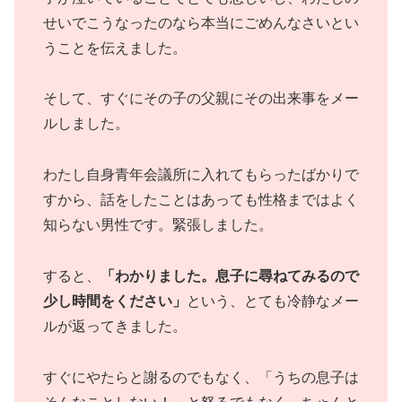
せいでこうなったのなら本当にごめんなさいとい
うことを伝えました。
そして、すぐにその子の父親にその出来事をメー
ルしました。
わたし自身青年会議所に入れてもらったばかりで
すから、話をしたことはあっても性格まではよく
知らない男性です。緊張しました。
すると、
「わかりました。息子に尋ねてみるので
少し時間をください」
という、とても冷静なメー
ルが返ってきました。
すぐにやたらと謝るのでもなく、「うちの息子は