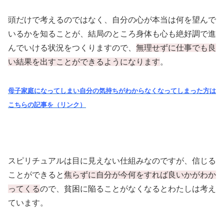
頭だけで考えるのではなく、自分の心が本当は何を望んで
いるかを知ることが、結局のところ身体も心も絶好調で進
んでいける状況をつくりますので、
無理せずに仕事でも良
い結果を出すことができるようになります
。
母子家庭になってしまい自分の気持ちがわからなくなってしまった方は
こちらの記事を（リンク）
スピリチュアルは目に見えない仕組みなのですが、信じる
ことができると
焦らずに自分が今何をすれば良いかがわか
ってくる
ので、貧困に陥ることがなくなるとわたしは考え
ています。