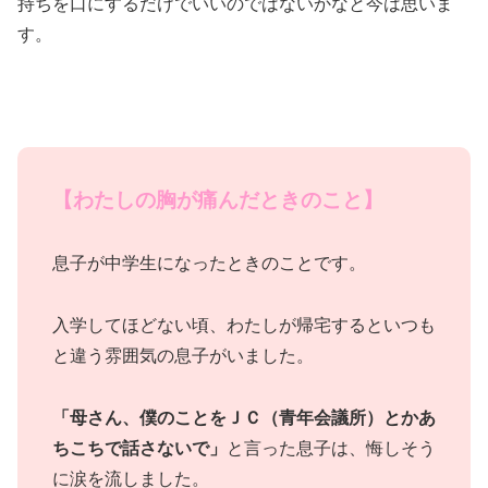
持ちを口にするだけでいいのではないかなと今は思いま
す。
【わたしの胸が痛んだときのこと】
息子が中学生になったときのことです。
入学してほどない頃、わたしが帰宅するといつも
と違う雰囲気の息子がいました。
「母さん、僕のことをＪＣ（青年会議所）とかあ
ちこちで話さないで」
と言った息子は、悔しそう
に涙を流しました。