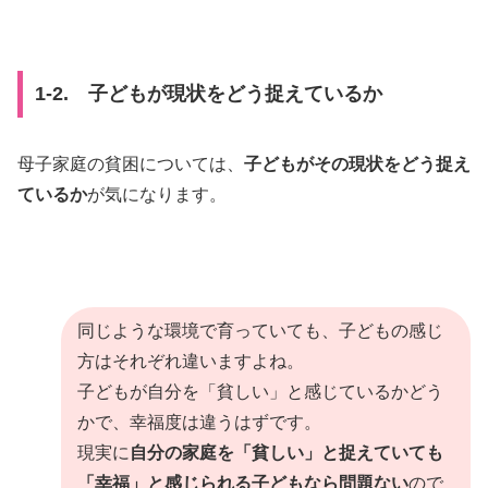
1-2. 子どもが現状をどう捉えているか
母子家庭の貧困については、
子どもがその現状をどう捉え
ているか
が気になります。
同じような環境で育っていても、子どもの感じ
方はそれぞれ違いますよね。
子どもが自分を「貧しい」と感じているかどう
かで、幸福度は違うはずです。
現実に
自分の家庭を「貧しい」と捉えていても
「幸福」と感じられる子どもなら問題ない
ので