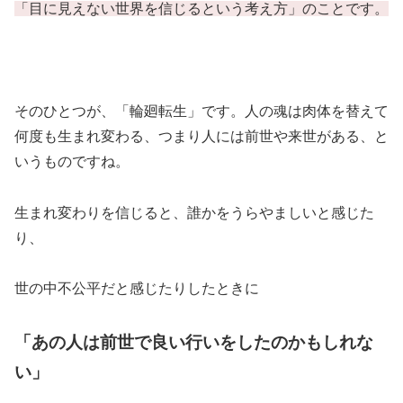
「目に見えない世界を信じるという考え方」のことです。
そのひとつが、「輪廻転生」です。人の魂は肉体を替えて
何度も生まれ変わる、つまり人には前世や来世がある、と
いうものですね。
生まれ変わりを信じると、誰かをうらやましいと感じた
り、
世の中不公平だと感じたりしたときに
「あの人は前世で良い行いをしたのかもしれな
い」