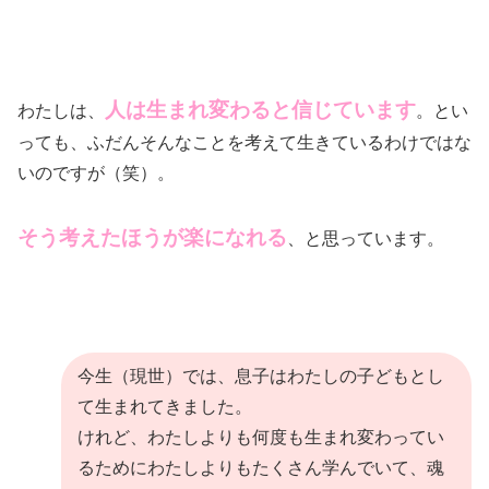
人は生まれ変わると信じています
わたしは、
。とい
っても、ふだんそんなことを考えて生きているわけではな
いのですが（笑）。
そう考えたほうが楽になれる
、と思っています。
今生（現世）では、息子はわたしの子どもとし
て生まれてきました。
けれど、わたしよりも何度も生まれ変わってい
るためにわたしよりもたくさん学んでいて、魂