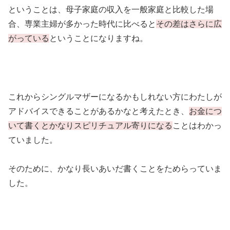
ということは、母子家庭の収入を一般家庭と比較した場
合、専業主婦が多かった時代に比べると
その差はさらに広
がっている
ということになりますね。
これからシングルマザーになるかもしれない方にわたしが
アドバイスできることがあるかなと考えたとき、
お金につ
いて書くとかなりスピリチュアル寄りになる
ことはわかっ
ていました。
そのために、かなり長いあいだ書くことをためらっていま
した。