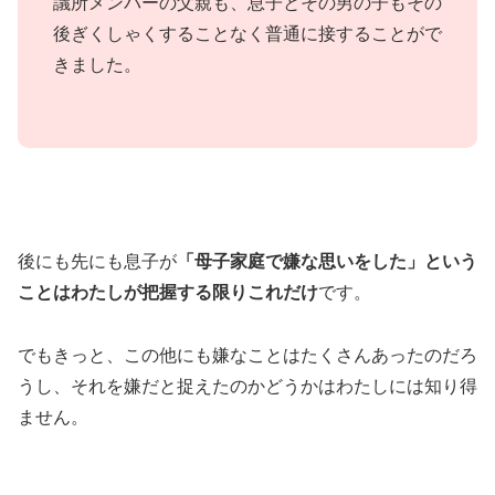
議所メンバーの父親も、息子とその男の子もその
後ぎくしゃくすることなく普通に接することがで
きました。
後にも先にも息子が
「母子家庭で嫌な思いをした」という
ことはわたしが把握する限りこれだけ
です。
でもきっと、この他にも嫌なことはたくさんあったのだろ
うし、それを嫌だと捉えたのかどうかはわたしには知り得
ません。