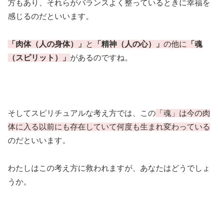
方もあり、それらがバランスよく整っているときに幸福を
感じるのだといいます。
「肉体（人の身体）」
と
「精神（人の心）」
の他に
「魂
（スピリット）」
があるのですね。
そしてスピリチュアルな考え方では、この
「魂」は今の肉
体に入る以前にも存在していて何度も生まれ変わっている
のだといいます。
わたしはこの考え方に救われますが、あなたはどうでしょ
うか。