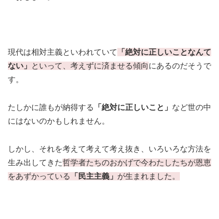
現代は相対主義といわれていて
「絶対に正しいことなんて
ない」
といって、考えずに済ませる傾向
にあるのだそうで
す。
たしかに誰もが納得する
「絶対に正しいこと」
など世の中
にはないのかもしれません。
しかし、それを考えて考えて考え抜き、いろいろな方法を
生み出してきた
哲学者たちのおかげで今わたしたちが恩恵
をあずかっている
「民主主義」
が生まれました。