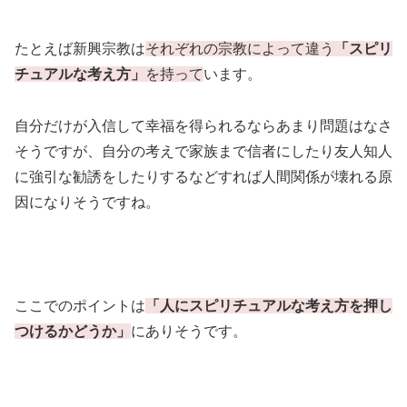
たとえば新興宗教は
それぞれの宗教によって違う
「スピリ
チュアルな考え方」
を持って
います。
自分だけが入信して幸福を得られるならあまり問題はなさ
そうですが、自分の考えで家族まで信者にしたり友人知人
に強引な勧誘をしたりするなどすれば人間関係が壊れる原
因になりそうですね。
ここでのポイントは
「人にスピリチュアルな考え方を押し
つけるかどうか」
にありそうです。