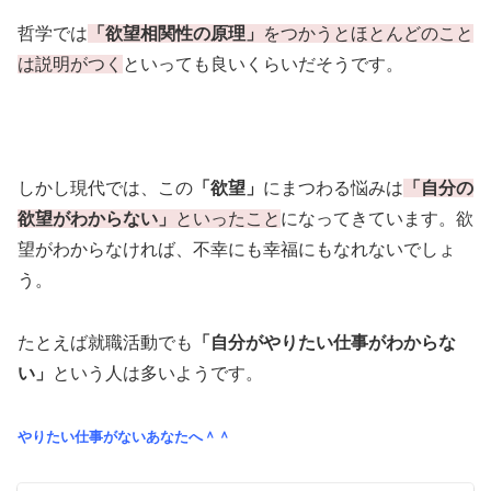
哲学では
「欲望相関性の原理」
をつかうとほとんどのこと
は説明がつく
といっても良いくらいだそうです。
しかし現代では、この
「欲望」
にまつわる悩みは
「自分の
欲望がわからない」
といったこと
になってきています。欲
望がわからなければ、不幸にも幸福にもなれないでしょ
う。
たとえば就職活動でも
「自分がやりたい仕事がわからな
い」
という人は多いようです。
やりたい仕事がないあなたへ＾＾