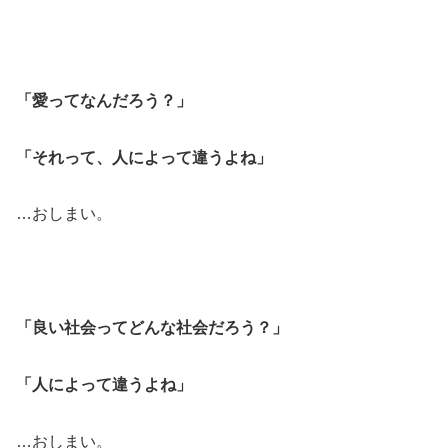
「愛ってなんだろう？」
「それって、人によって違うよね」
…おしまい。
「良い社会ってどんな社会だろう？」
「人によって違うよね」
…おしまい。