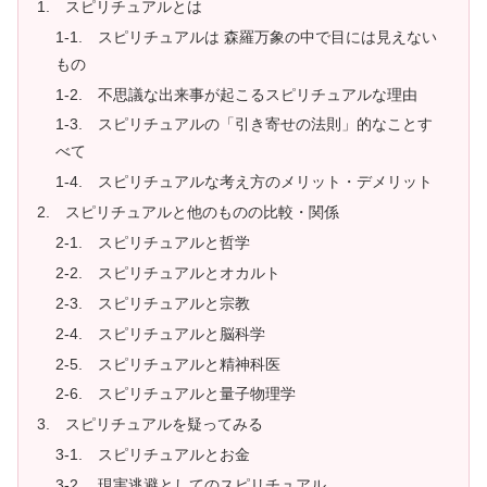
1. スピリチュアルとは
1-1. スピリチュアルは 森羅万象の中で目には見えない
もの
1-2. 不思議な出来事が起こるスピリチュアルな理由
1-3. スピリチュアルの「引き寄せの法則」的なことす
べて
1-4. スピリチュアルな考え方のメリット・デメリット
2. スピリチュアルと他のものの比較・関係
2-1. スピリチュアルと哲学
2-2. スピリチュアルとオカルト
2-3. スピリチュアルと宗教
2-4. スピリチュアルと脳科学
2-5. スピリチュアルと精神科医
2-6. スピリチュアルと量子物理学
3. スピリチュアルを疑ってみる
3-1. スピリチュアルとお金
3-2. 現実逃避としてのスピリチュアル