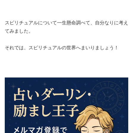
スピリチュアルについて一生懸命調べて、自分なりに考え
てみました。
それでは、スピリチュアルの世界へまいりましょう！