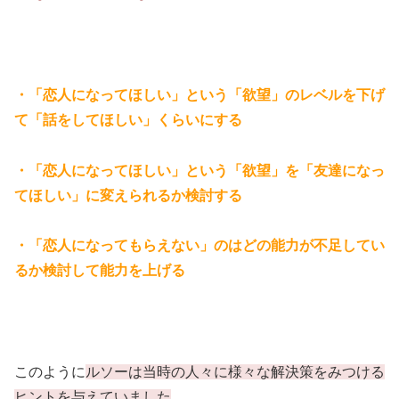
・「恋人になってほしい」という「欲望」のレベルを下げ
て「話をしてほしい」くらいにする
・「恋人になってほしい」という「欲望」を「友達になっ
てほしい」に変えられるか検討する
・「恋人になってもらえない」のはどの能力が不足してい
るか検討して能力を上げる
このように
ルソーは当時の人々に様々な解決策をみつける
ヒントを与えていました
。