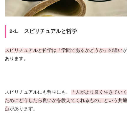
2-1. スピリチュアルと哲学
スピリチュアルと哲学は「学問であるかどうか」の違い
が
あります。
スピリチュアルにも哲学にも、
「人がより良く生きていく
ためにどうしたら良いかを教えてくれるもの」という共通
点
があります。