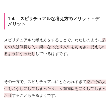
1-4. スピリチュアルな考え方のメリット・デ
メリット
スピリチュアルな考え方をすることで、わたしのように
多
くの人は気持ち的に楽になったり人生を前向きに捉えられ
るようになったり
しているはずです。
その一方で、スピリチュアルにとらわれすぎて
逆に今の人
生を台なしにしてしまったり、人間関係を悪くしてしまっ
たり
することもあるようです。