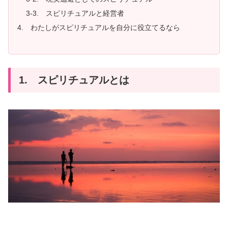
3-3. スピリチュアルと経営者
4. わたしがスピリチュアルを自分に役立てるなら
1. スピリチュアルとは