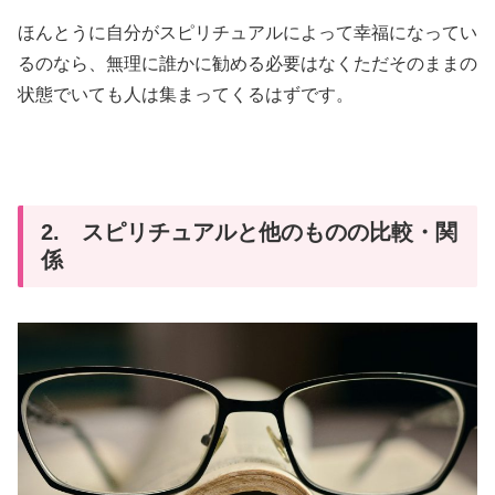
ほんとうに自分がスピリチュアルによって幸福になってい
るのなら、無理に誰かに勧める必要はなくただそのままの
状態でいても人は集まってくるはずです。
2. スピリチュアルと他のものの比較・関
係