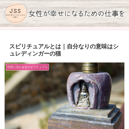
スピリチュアルとは｜自分なりの意味はシ
ュレディンガーの猫
現実に活かせるスピリチュアル