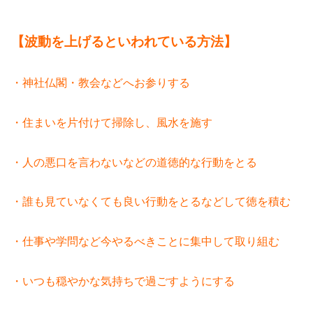
【波動を上げるといわれている方法】
・神社仏閣・教会などへお参りする
・住まいを片付けて掃除し、風水を施す
・人の悪口を言わないなどの道徳的な行動をとる
・誰も見ていなくても良い行動をとるなどして徳を積む
・仕事や学問など今やるべきことに集中して取り組む
・いつも穏やかな気持ちで過ごすようにする