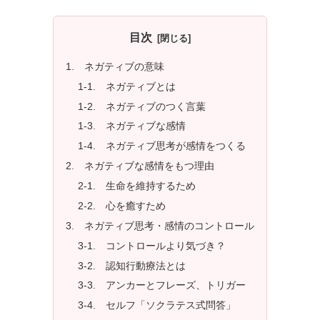
目次
1. ネガティブの意味
1-1. ネガティブとは
1-2. ネガティブのつく言葉
1-3. ネガティブな感情
1-4. ネガティブ思考が感情をつくる
2. ネガティブな感情をもつ理由
2-1. 生命を維持するため
2-2. 心を癒すため
3. ネガティブ思考・感情のコントロール
3-1. コントロールより気づき？
3-2. 認知行動療法とは
3-3. アンカーとフレーズ、トリガー
3-4. セルフ「ソクラテス式問答」