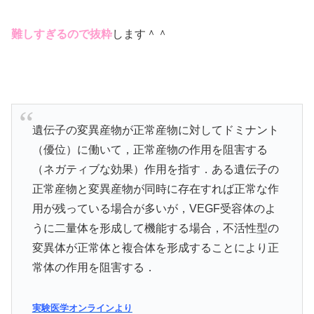
難しすぎるので抜粋
します＾＾
遺伝子の変異産物が正常産物に対してドミナント
（優位）に働いて，正常産物の作用を阻害する
（ネガティブな効果）作用を指す．ある遺伝子の
正常産物と変異産物が同時に存在すれば正常な作
用が残っている場合が多いが，VEGF受容体のよ
うに二量体を形成して機能する場合，不活性型の
変異体が正常体と複合体を形成することにより正
常体の作用を阻害する．
実験医学オンラインより