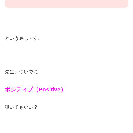
という感じです。
先生、ついでに
ポジティブ（Positive）
訊いてもいい？