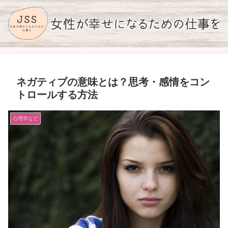
ネガティブの意味とは？思考・感情をコン
トロールする方法
心理学など