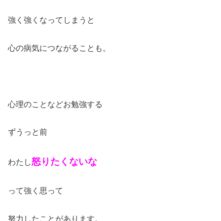
強く強くなってしまうと
心の病気につながることも。
心理のことなどお勉強する
ずうっと前
怒りたくないな
わたし
って強く思って
努力したことがあります。