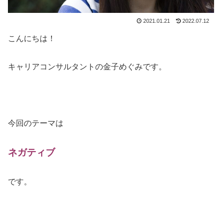
2021.01.21
2022.07.12
こんにちは！
キャリアコンサルタントの金子めぐみです。
今回のテーマは
ネガティブ
です。