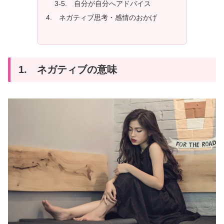
3-5. 自分が自分へアドバイス
4. ネガティブ思考・感情のおかげ
1. ネガティブの意味