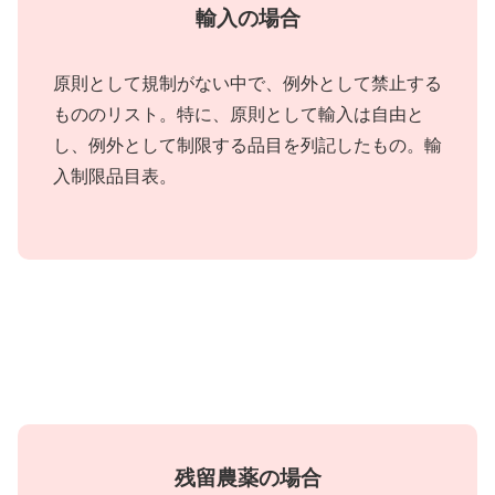
輸入の場合
原則として規制がない中で、例外として禁止する
もののリスト。特に、原則として輸入は自由と
し、例外として制限する品目を列記したもの。輸
入制限品目表。
残留農薬の場合