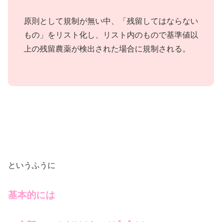
原則として規制が無い中、「残留してはならない
もの」をリスト化し、リスト内のもので基準値以
上の残留農薬が検出された場合に規制される。
というふうに
基本的には