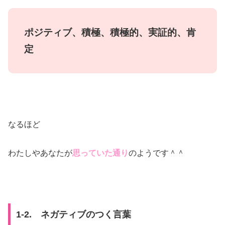
ポジティブ、積極、積極的、実証的、肯
定
なるほど
わたしやあなたが
思っていた通り
のようです＾＾
1-2. ネガティブのつく言葉