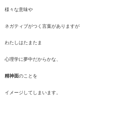
様々な意味や
ネガティブがつく言葉がありますが
わたしはたまたま
心理学に夢中だからかな、
精神面
のことを
イメージしてしまいます。