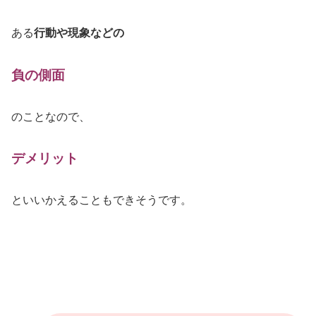
ある
行動や現象などの
負の側面
のことなので、
デメリット
といいかえることもできそうです。