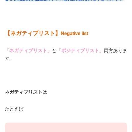
【ネガティブリスト】
Negative list
「ネガティブリスト」
と
「ポジティブリスト」
両方ありま
す。
ネガティブリスト
は
たとえば