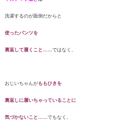
洗濯するのが面倒だからと
使ったパンツを
裏返して履くこと……
ではなく、
おじいちゃんが
ももひきを
裏返しに履いちゃっていることに
気づかないこと……
でもなく、