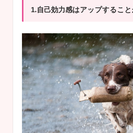
1.自己効力感はアップするこ