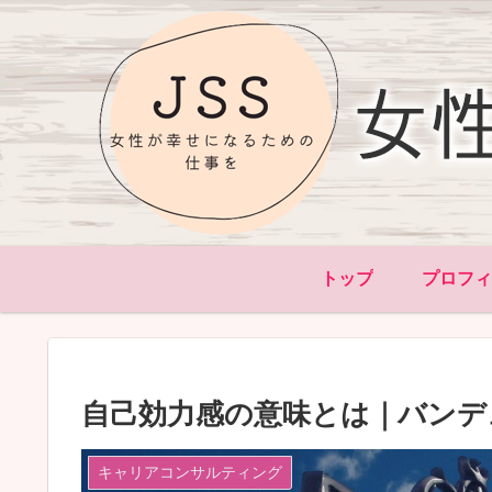
トップ
プロフ
自己効力感の意味とは｜バンデ
キャリアコンサルティング