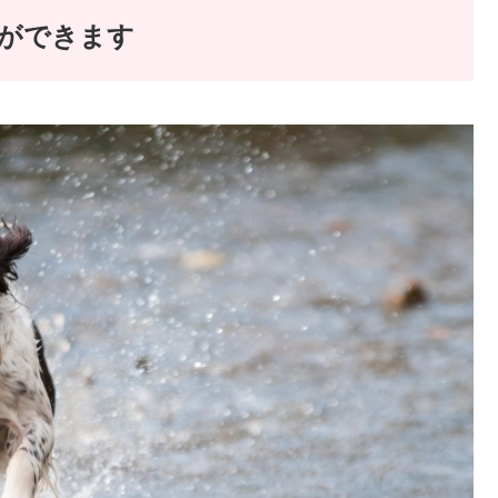
とができます