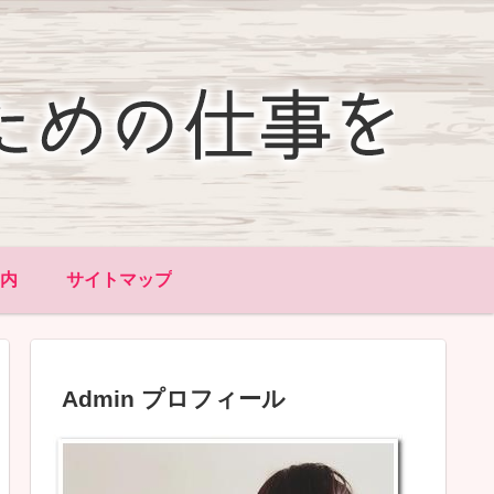
内
サイトマップ
Admin プロフィール