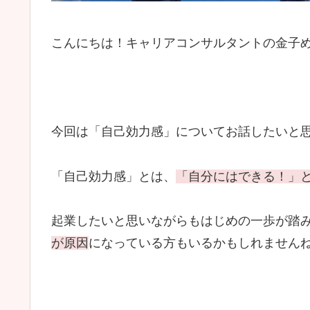
こんにちは！キャリアコンサルタントの金子
今回は「自己効力感」についてお話したいと
「自己効力感」とは、
「自分にはできる！」
起業したいと思いながらもはじめの一歩が踏
が原因
になっている方もいるかもしれません