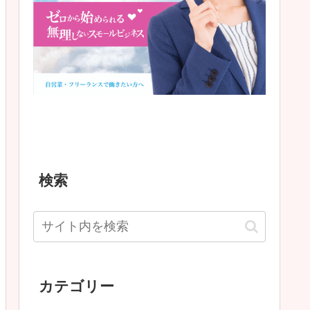
検索
カテゴリー