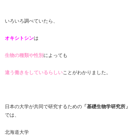
いろいろ調べていたら、
オキシトシン
は
生物の種類や性別
によっても
違う働きをしているらしい
ことがわかりました。
日本の大学が共同で研究するための
「基礎生物学研究所」
では、
北海道大学