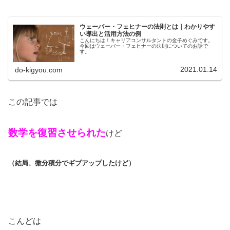
ウェーバー・フェヒナーの法則とは｜わかりやす
い導出と活用方法の例
こんにちは！キャリアコンサルタントの金子めぐみです。
今回はウェーバー・フェヒナーの法則についてのお話で
す。
2021.01.14
do-kigyou.com
この記事では
数学を復習させられた
けど
（結局、微分積分でギブアップしたけど）
こんどは