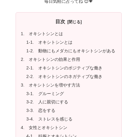
毎日気軽に占ってね 😊💗
目次
1. オキシトシンとは
1-1. オキシトシンとは
1-2. 動物にもメダカにもオキシトシンがある
2. オキシトシンの効果と作用
2-1. オキシトシンのポジティブな働き
2-2. オキシトシンのネガティブな働き
3. オキシトシンを増やす方法
3-1. グルーミング
3-2. 人に親切にする
3-3. 恋をする
3-4. ストレスを感じる
4. 女性とオキシトシン
4-1. 妊娠とオキシトシン