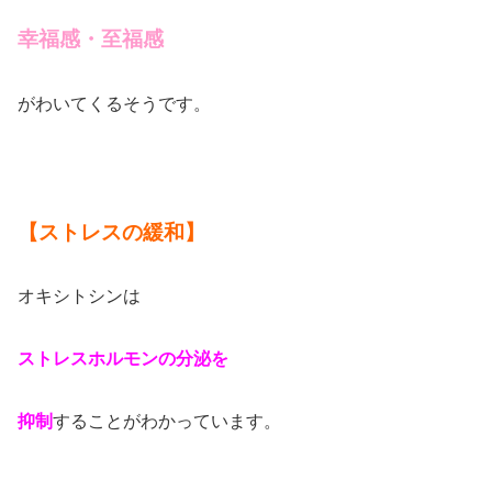
幸福感・至福感
がわいてくるそうです。
【ストレスの緩和】
オキシトシンは
ストレスホルモンの分泌を
抑制
することがわかっています。