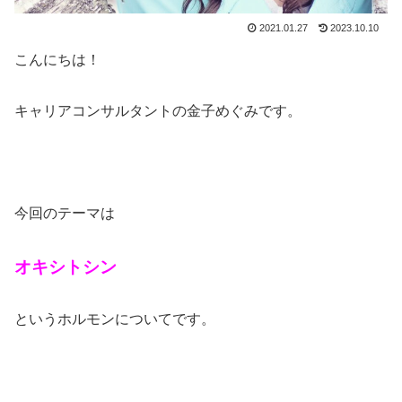
2021.01.27
2023.10.10
こんにちは！
キャリアコンサルタントの金子めぐみです。
今回のテーマは
オキシトシン
というホルモンについてです。