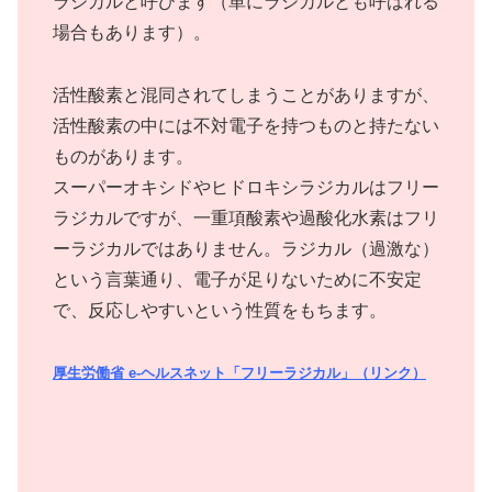
ラジカルと呼びます（単にラジカルとも呼ばれる
場合もあります）。
活性酸素と混同されてしまうことがありますが、
活性酸素の中には不対電子を持つものと持たない
ものがあります。
スーパーオキシドやヒドロキシラジカルはフリー
ラジカルですが、一重項酸素や過酸化水素はフリ
ーラジカルではありません。ラジカル（過激な）
という言葉通り、電子が足りないために不安定
で、反応しやすいという性質をもちます。
厚生労働省 e-ヘルスネット「フリーラジカル」（リンク）