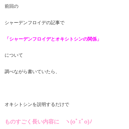
前回の
シャーデンフロイデの記事で
「シャーデンフロイデとオキシトシンの関係」
について
調べながら書いていたら、
オキシトシンを説明するだけで
ものすごく長い内容に ヽ(oﾟｪﾟo)ﾉ