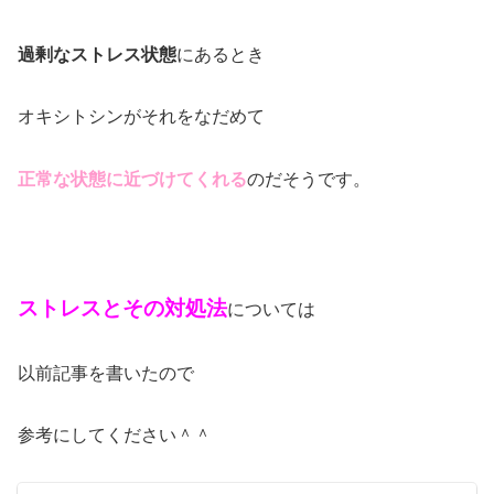
過剰なストレス状態
にあるとき
オキシトシンがそれをなだめて
正常な状態に近づけてくれる
のだそうです。
ストレスとその対処法
については
以前記事を書いたので
参考にしてください＾＾