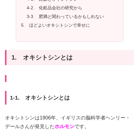
4-2. 化粧品会社の研究から
3-3. 肥満と関わっているかもしれない
5. ほどよいオキシトシンで幸せに
1. オキシトシンとは
1-1. オキシトシンとは
オキシトシンは1906年、イギリスの脳科学者ヘンリー・
デールさんが発見した
ホルモン
です。