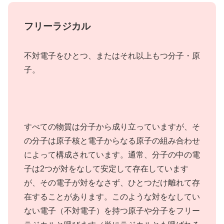
フリーラジカル
不対電子をひとつ、またはそれ以上もつ分子・原
子。
すべての物質は分子から成り立っていますが、そ
の分子は原子核と電子からなる原子の組み合わせ
によって構成されています。通常、分子の中の電
子は2つが対をなして安定して存在しています
が、その電子が対をなさず、ひとつだけ離れて存
在することがあります。このような対をなしてい
ない電子（不対電子）を持つ原子や分子をフリー