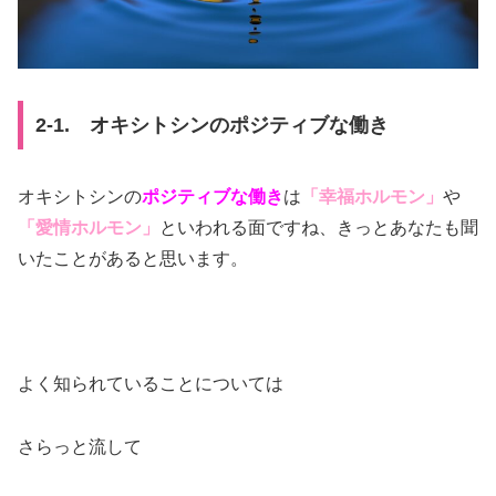
2-1. オキシトシンのポジティブな働き
オキシトシンの
ポジティブな働き
は
「幸福ホルモン」
や
「愛情ホルモン」
といわれる面ですね、きっとあなたも聞
いたことがあると思います。
よく知られていることについては
さらっと流して