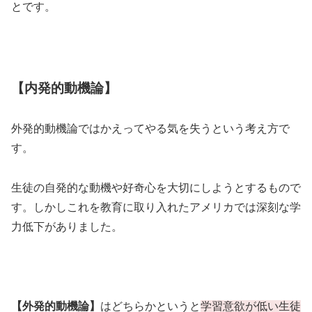
とです。
【内発的動機論】
外発的動機論ではかえってやる気を失うという考え方で
す。
生徒の自発的な動機や好奇心を大切にしようとするもので
す。しかしこれを教育に取り入れたアメリカでは深刻な学
力低下がありました。
【外発的動機論】
はどちらかというと
学習意欲が低い生徒