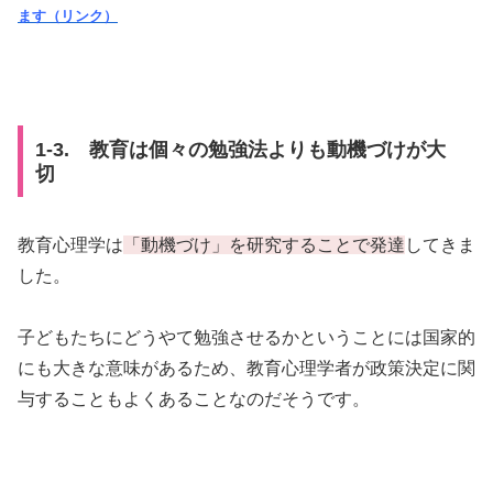
ます（リンク）
1-3. 教育は個々の勉強法よりも動機づけが大
切
教育心理学は
「動機づけ」を研究することで発達
してきま
した。
子どもたちにどうやて勉強させるかということには国家的
にも大きな意味があるため、教育心理学者が政策決定に関
与することもよくあることなのだそうです。