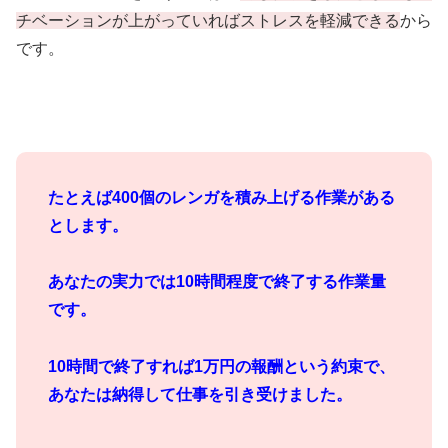
チベーションが上がっていればストレスを軽減できる
から
です。
たとえば400個のレンガを積み上げる作業がある
とします。
あなたの実力では10時間程度で終了する作業量
です。
10時間で終了すれば1万円の報酬という約束で、
あなたは納得して仕事を引き受けました。