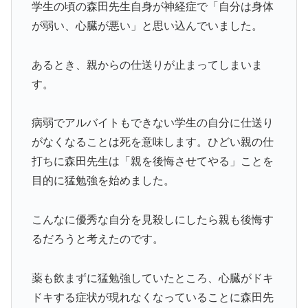
学生の頃の森田先生自身が神経症で「自分は身体
が弱い、心臓が悪い」と思い込んでいました。
あるとき、親からの仕送りが止まってしまいま
す。
病弱でアルバイトもできない学生の自分に仕送り
がなくなることは死を意味します。ひどい親の仕
打ちに森田先生は「親を後悔させてやる」ことを
目的に猛勉強を始めました。
こんなに優秀な自分を見殺しにしたら親も後悔す
るだろうと考えたのです。
薬も飲まずに猛勉強していたところ、心臓がドキ
ドキする症状が現れなくなっていることに森田先