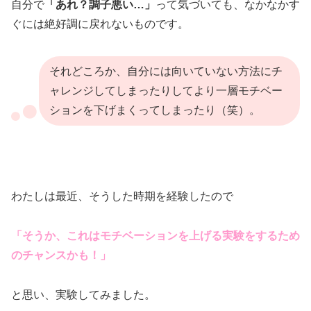
自分で
「あれ？調子悪い…」
って気づいても、なかなかす
ぐには絶好調に戻れないものです。
それどころか、自分には向いていない方法にチ
ャレンジしてしまったりしてより一層モチベー
ションを下げまくってしまったり（笑）。
わたしは最近、そうした時期を経験したので
「そうか、これはモチベーションを上げる実験をするため
のチャンスかも！」
と思い、実験してみました。