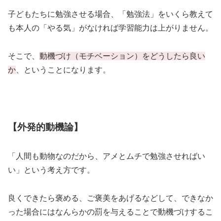
子どもたちに勉強させる場合、「勉強法」をいくら教えて
も本人の「やる気」がなければ学習能力は上がりません。
そこで、
動機づけ（モチベーション）をどうしたら良い
か
、ということになります。
【外発的動機論】
「人間も動物なのだから、アメとムチで勉強させればい
い」という考え方です。
良くできたら褒める、ご褒美をあげるなどして、できなか
った場合にはなんらかの罰を与えることで動機づけするこ