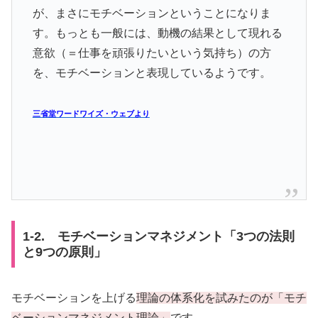
が、まさにモチベーションということになりま
す。もっとも一般には、動機の結果として現れる
意欲（＝仕事を頑張りたいという気持ち）の方
を、モチベーションと表現しているようです。
三省堂ワードワイズ・ウェブより
1-2. モチベーションマネジメント「3つの法則
と9つの原則」
モチベーションを上げる
理論の体系化を試みたのが「モチ
ベーションマネジメント理論」
です。