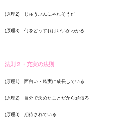
(原理2) じゅうぶんにやれそうだ
(原理3) 何をどうすればいいかわかる
法則２・充実の法則
(原理1) 面白い・確実に成長している
(原理2) 自分で決めたことだから頑張る
(原理3) 期待されている