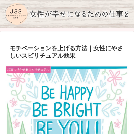
モチベーションを上げる方法｜女性にやさ
しいスピリチュアル効果
現実に活かせるスピリチュアル