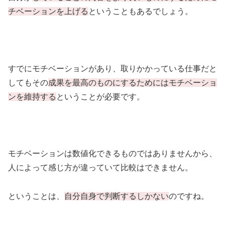
チベーションを上げる
ということもあるでしょう。
すでにモチベーションがあり、取りかかっている仕事だと
してもその
成果を最高のものにするためにはモチベーショ
ンを維持する
ということが必要です。
モチベーションは数値化できるものではありませんから、
人によって感じ方が違っていて比較はできません。
ということは、
自分自身で判断するしかない
のですね。