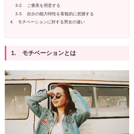
3-2. ご褒美を用意する
3-3. 自分の能力特性を客観的に把握する
4. モチベーションに対する男女の違い
1. モチベーションとは