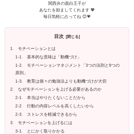
関西弁の面白王子が
あなたを励ましてくれます 💖
毎日気軽に占ってね 😊💗
目次
1. モチベーションとは
1-1. 基本的な意味は「動機づけ」
1-2. モチベーションマネジメント「3つの法則と9つの
原則」
1-3. 教育は個々の勉強法よりも動機づけが大切
2. なぜモチベーションを上げる必要があるのか
2-1. 本当はやりたくないことだから
2-2. 行動の内容レベルを高くしたいから
2-3. ストレスを軽減できるから
3. モチベーションを上げるには
3-1. とにかく取りかかる