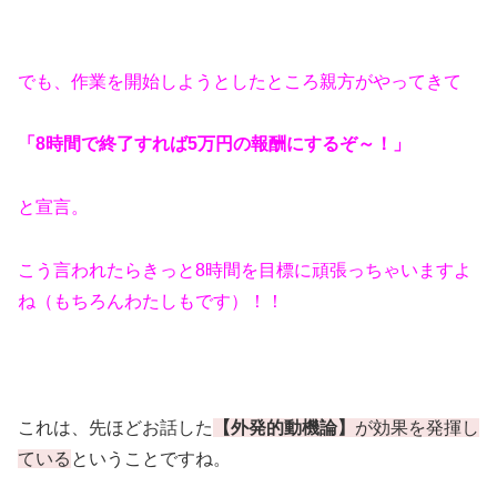
でも、作業を開始しようとしたところ親方がやってきて
「8時間で終了すれば5万円の報酬にするぞ～！」
と宣言。
こう言われたらきっと8時間を目標に頑張っちゃいますよ
ね（もちろんわたしもです）！！
これは、先ほどお話した
【外発的動機論】
が効果を発揮し
ている
ということですね。