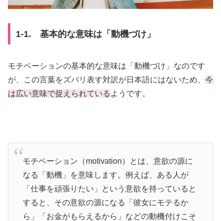
1-1. 基本的な意味は「動機づけ」
モチベーションの基本的な意味は「動機づけ」なのです
が、この言葉をズバリ表す対訳が日本語にはないため、
今
は広い意味で捉えられている
ようです。
モチベーション（motivation）とは、意欲の源に
なる「動機」を意味します。例えば、ある人が
「仕事を頑張りたい」という意欲を持っていると
すると、その意欲の源になる「彼女にモテるか
ら」「お金がもらえるから」などの動機付けこそ