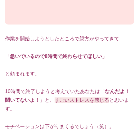
作業を開始しようとしたところで親方がやってきて
「急いでいるので8時間で終わらせてほしい」
と頼まれます。
10時間で終了しようと考えていたあなたは
「なんだよ！
聞いてないよ！」
と、
すごいストレスを感じる
と思いま
す。
モチベーションは下がりまくるでしょう（笑）。