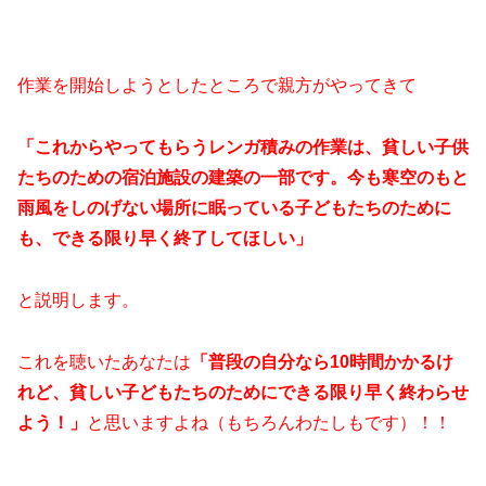
作業を開始しようとしたところで親方がやってきて
「これからやってもらうレンガ積みの作業は、貧しい子供
たちのための宿泊施設の建築の一部です。今も寒空のもと
雨風をしのげない場所に眠っている子どもたちのために
も、できる限り早く終了してほしい」
と説明します。
これを聴いたあなたは
「普段の自分なら10時間かかるけ
れど、貧しい子どもたちのためにできる限り早く終わらせ
よう！」
と思いますよね（もちろんわたしもです）！！