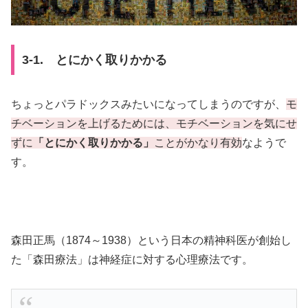
3-1. とにかく取りかかる
ちょっとパラドックスみたいになってしまうのですが、
モ
チベーションを上げるためには、モチベーションを気にせ
ずに
「とにかく取りかかる」
ことがかなり有効
なようで
す。
森田正馬（1874～1938）という日本の精神科医が創始し
た「森田療法」は神経症に対する心理療法です。