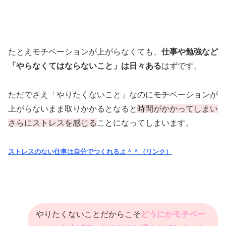
たとえモチベーションが上がらなくても、
仕事や勉強など
「やらなくてはならないこと」は日々ある
はずです。
ただでさえ「やりたくないこと」なのにモチベーションが
上がらないまま取りかかるとなると
時間がかかってしまい
さらにストレスを感じる
ことになってしまいます。
ストレスのない仕事は自分でつくれるよ＾＾（リンク）
やりたくないことだからこそ
どうにかモチベー