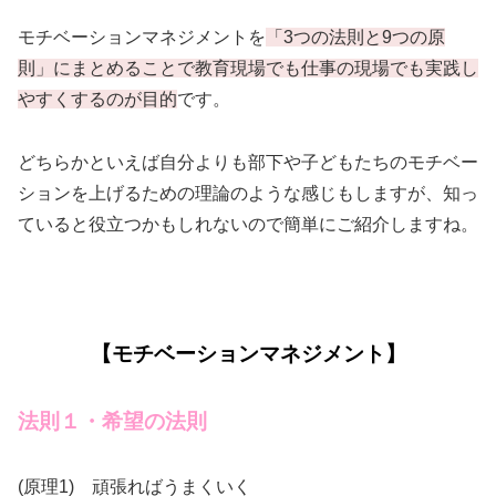
モチベーションマネジメントを
「3つの法則と9つの原
則」にまとめることで教育現場でも仕事の現場でも実践し
やすくするのが目的
です。
どちらかといえば自分よりも部下や子どもたちのモチベー
ションを上げるための理論のような感じもしますが、知っ
ていると役立つかもしれないので簡単にご紹介しますね。
【モチベーションマネジメント】
法則１・希望の法則
(原理1) 頑張ればうまくいく