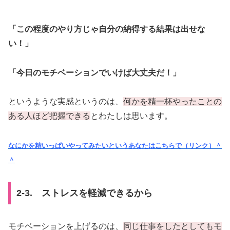
「この程度のやり方じゃ自分の納得する結果は出せな
い！」
「今日のモチベーションでいけば大丈夫だ！」
というような実感というのは、
何かを精一杯やったことの
ある人ほど把握できる
とわたしは思います。
なにかを精いっぱいやってみたいというあなたはこちらで（リンク）＾
＾
2-3. ストレスを軽減できるから
モチベーションを上げるのは、
同じ仕事をしたとしてもモ