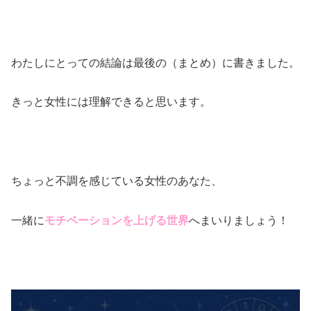
わたしにとっての結論は最後の（まとめ）に書きました。
きっと女性には理解できると思います。
ちょっと不調を感じている女性のあなた、
一緒に
モチベーションを上げる世界
へまいりましょう！