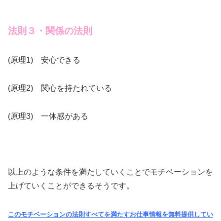
法則３・関係の法則
(原理1) 安心できる
(原理2) 関心を持たれている
(原理3) 一体感がある
以上のような条件を満たしていくことでモチベーションを
上げていくことができるそうです。
このモチベーションの法則すべてを満たすお仕事情報を無料提供してい