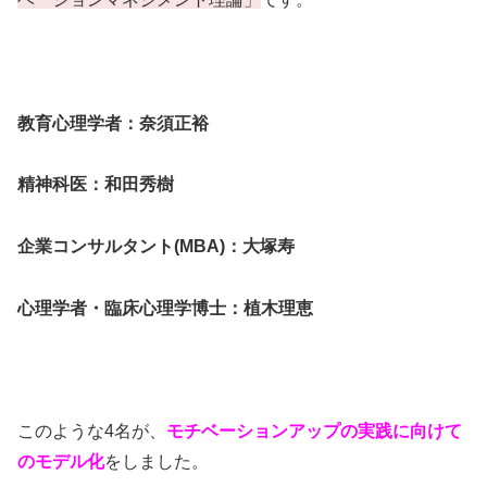
教育心理学者：奈須正裕
精神科医：和田秀樹
企業コンサルタント(MBA)：大塚寿
心理学者・臨床心理学博士：植木理恵
このような4名が、
モチベーションアップの実践に向けて
のモデル化
をしました。