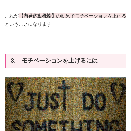
これが
【内発的動機論】
の効果でモチベーションを上げる
ということになります。
3. モチベーションを上げるには