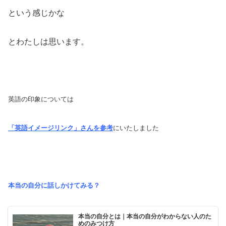
という感じかな
とわたしは思います。
英語の印象については
「英語イメージリンク」さんを参考
にいたしました
本当の自分に話しかけてみる？
本当の自分とは｜本当の自分がわからない人のた
めのみつけ方