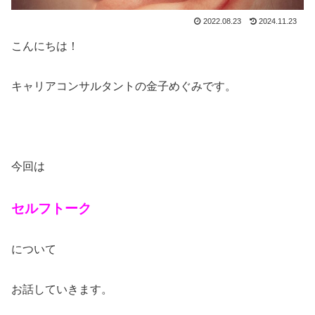
2022.08.23
2024.11.23
こんにちは！
キャリアコンサルタントの金子めぐみです。
今回は
セルフトーク
について
お話していきます。