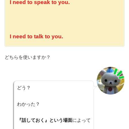
I need to speak to you.
I need to talk to you.
どちらを使いますか？
どう？
わかった？
『話しておく』という場面
によって