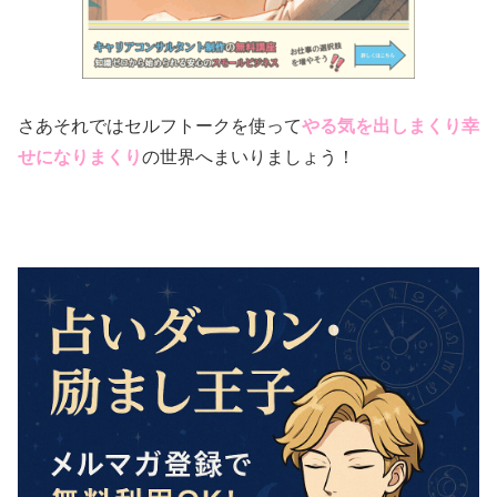
さあそれではセルフトークを使って
やる気を出しまくり幸
せになりまくり
の世界へまいりましょう！