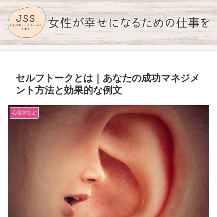
セルフトークとは｜あなたの成功マネジメ
ント方法と効果的な例文
心理学など