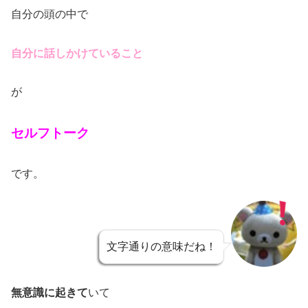
自分の頭の中で
自分に話しかけていること
が
セルフトーク
です。
文字通りの意味だね！
無意識に起きて
いて