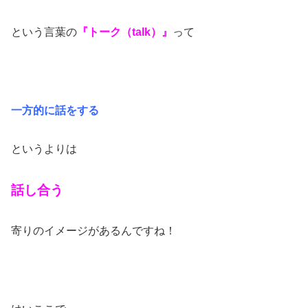
という言葉の
『トーク（talk）』
って
一方的に話をする
というよりは
話し合う
寄りのイメージがあるんですね！