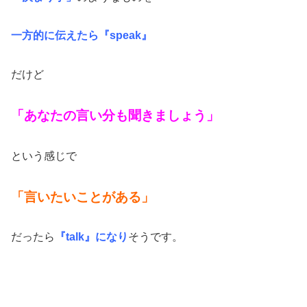
一方的に伝えたら『speak』
だけど
「あなたの言い分も聞きましょう」
という感じで
「言いたいことがある」
だったら
『talk』になり
そうです。