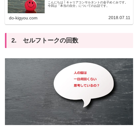
こんにちは！キャリアコンサルタントの金子めぐみです。
今回は「本当の自分」についてのお話です。
2018.07.11
do-kigyou.com
2. セルフトークの回数