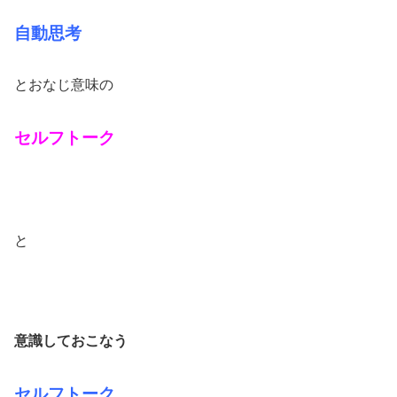
自動思考
とおなじ意味の
セルフトーク
と
意識しておこなう
セルフトーク