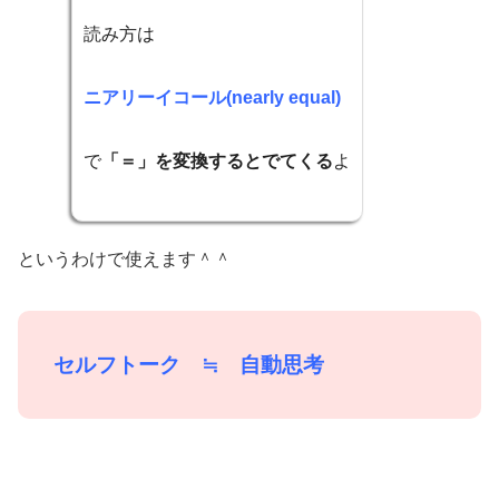
読み方は
ニアリーイコール(nearly equal)
で
「＝」を変換するとでてくる
よ
というわけで使えます＾＾
セルフトーク ≒ 自動思考