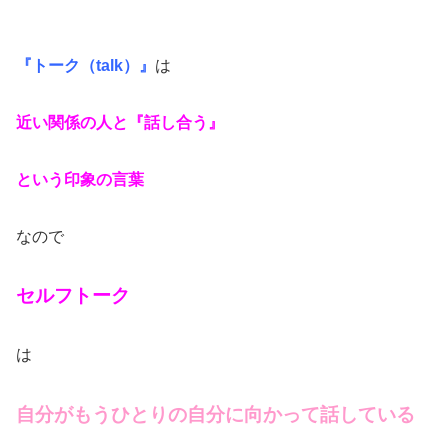
『トーク（talk）』
は
近い関係の人と『話し合う』
という印象の言葉
なので
セルフトーク
は
自分がもうひとりの自分に向かって話している