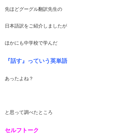
先ほどグーグル翻訳先生の
日本語訳をご紹介しましたが
ほかにも中学校で学んだ
『話す』っていう英単語
あったよね？
と思って調べたところ
セルフトーク