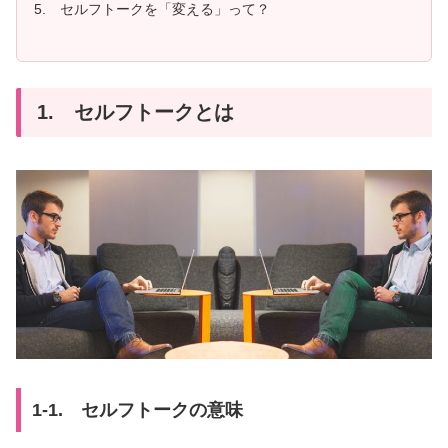
5. セルフトークを「変える」って？
1. セルフトークとは
1-1. セルフトークの意味