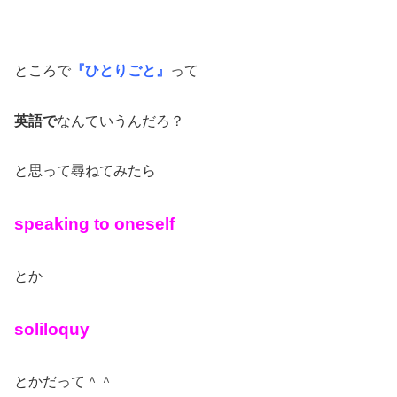
ところで
『ひとりごと』
って
英語で
なんていうんだろ？
と思って尋ねてみたら
speaking to oneself
とか
soliloquy
とかだって＾＾