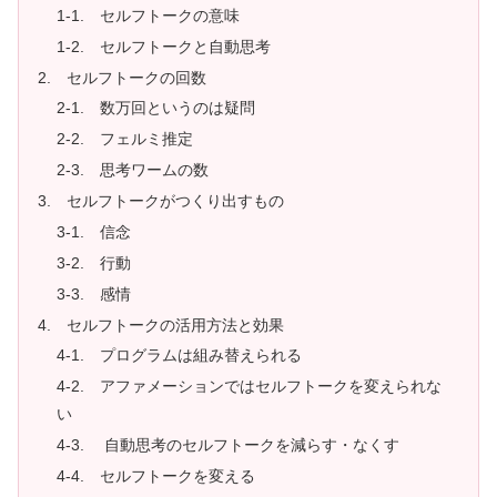
1-1. セルフトークの意味
1-2. セルフトークと自動思考
2. セルフトークの回数
2-1. 数万回というのは疑問
2-2. フェルミ推定
2-3. 思考ワームの数
3. セルフトークがつくり出すもの
3-1. 信念
3-2. 行動
3-3. 感情
4. セルフトークの活用方法と効果
4-1. プログラムは組み替えられる
4-2. アファメーションではセルフトークを変えられな
い
4-3. 自動思考のセルフトークを減らす・なくす
4-4. セルフトークを変える